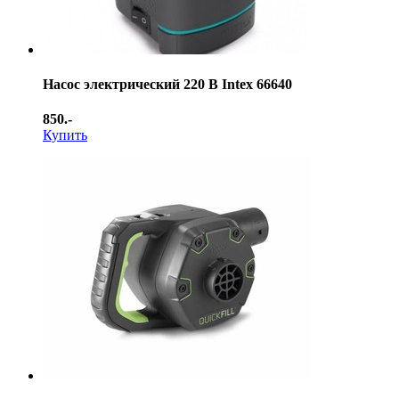
Насос электрический 220 В Intex 66640
850.-
Купить