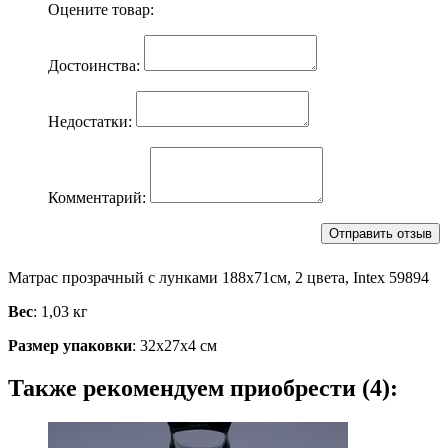
Оцените товар:
Достоинства:
Недостатки:
Комментарий:
Матрас прозрачный с лунками 188х71см, 2 цвета, Intex 59894
Вес
: 1,03 кг
Размер упаковки
: 32х27х4 см
Также рекомендуем приобрести (4):