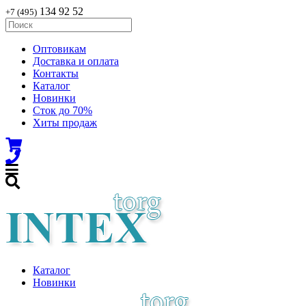
134 92 52
+7 (495)
Оптовикам
Доставка и оплата
Контакты
Каталог
Новинки
Сток до 70%
Хиты продаж
Каталог
Новинки