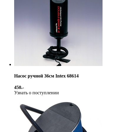
Насос ручной 36см Intex 68614
450.-
Узнать о поступлении