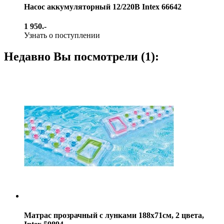
Насос аккумуляторный 12/220В Intex 66642
1 950.-
Узнать о поступлении
Недавно Вы посмотрели (1):
Матрас прозрачный с лунками 188х71см, 2 цвета,