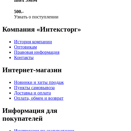
Intex 59894
500.-
Узнать о поступлении
Компания «Интексторг»
История компании
Оптовикам
Правовая информация
Контакты
Интернет-магазин
Новинки и хиты продаж
Пункты самовывоза
Доставка и оплата
Оплата, обмен и возврат
Информация для
покупателей
Инструкции по эксплуатации