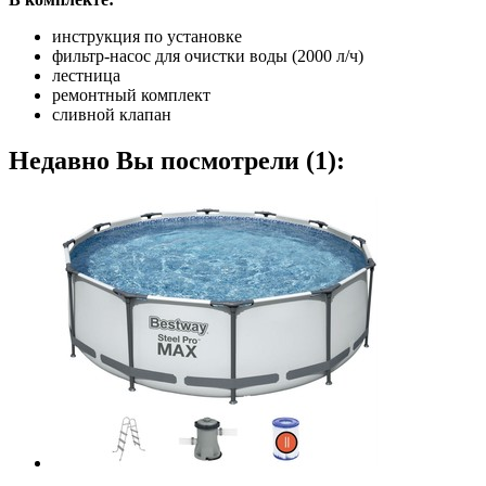
инструкция по установке
фильтр-насос для очистки воды (2000 л/ч)
лестница
ремонтный комплект
сливной клапан
Недавно Вы посмотрели (1):