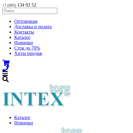
134 92 52
+7 (495)
Оптовикам
Доставка и оплата
Контакты
Каталог
Новинки
Сток до 70%
Хиты продаж
Каталог
Новинки