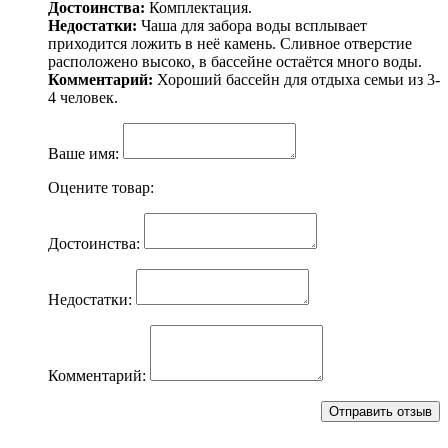
Достоинства:
Комплектация.
Недостатки:
Чаша для забора воды всплывает
приходится ложить в неё камень. Сливное отверстие
расположено высоко, в бассейне остаётся много воды.
Комментарий:
Хороший бассейн для отдыха семьи из 3-
4 человек.
Ваше имя:
Оцените товар:
Достоинства:
Недостатки:
Комментарий: