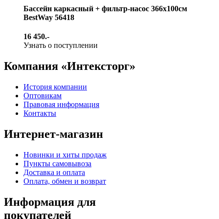
Бассейн каркасный + фильтр-насос 366х100см
BestWay 56418
16 450.-
Узнать о поступлении
Компания «Интексторг»
История компании
Оптовикам
Правовая информация
Контакты
Интернет-магазин
Новинки и хиты продаж
Пункты самовывоза
Доставка и оплата
Оплата, обмен и возврат
Информация для
покупателей