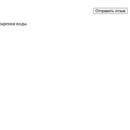
парения воды.