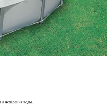
я и испарения воды.