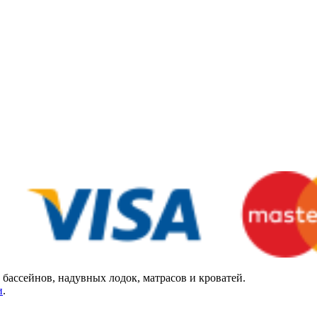
бассейнов, надувных лодок, матрасов и кроватей.
и
.