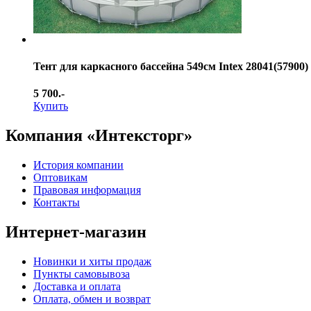
Тент для каркасного бассейна 549см Intex 28041(57900)
5 700.-
Купить
Компания «Интексторг»
История компании
Оптовикам
Правовая информация
Контакты
Интернет-магазин
Новинки и хиты продаж
Пункты самовывоза
Доставка и оплата
Оплата, обмен и возврат