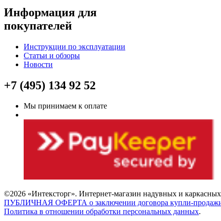
Информация для
покупателей
Инструкции по эксплуатации
Статьи и обзоры
Новости
+7 (495) 134 92 52
Мы принимаем к оплате
©2026 «Интексторг». Интернет-магазин надувных и каркасных 
ПУБЛИЧНАЯ ОФЕРТА о заключении договора купли-продаж
Политика в отношении обработки персональных данных
.