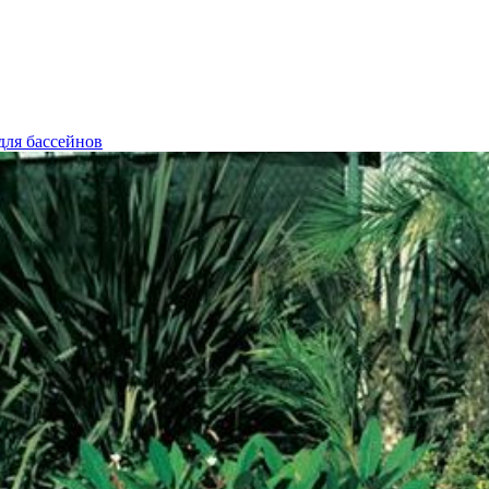
для бассейнов