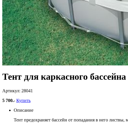
Тент для каркасного бассейна 
Артикул: 28041
5 700
.-
Купить
Описание
Тент предохраняет бассейн от попадания в него листвы, 