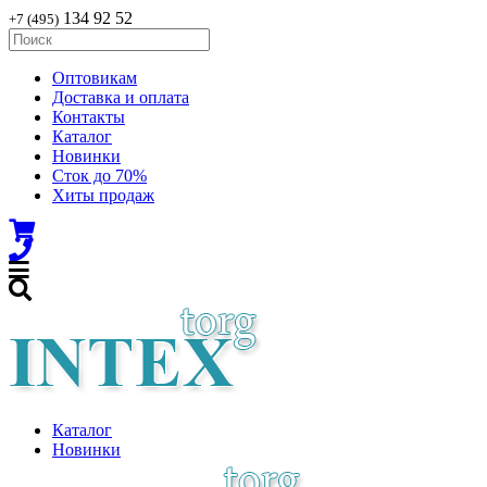
134 92 52
+7 (495)
Оптовикам
Доставка и оплата
Контакты
Каталог
Новинки
Сток до 70%
Хиты продаж
Каталог
Новинки