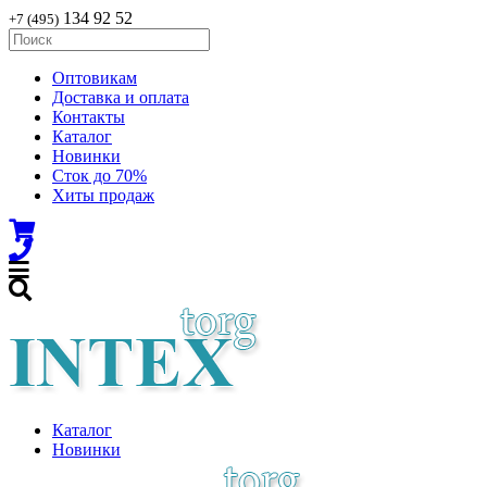
134 92 52
+7 (495)
Оптовикам
Доставка и оплата
Контакты
Каталог
Новинки
Сток до 70%
Хиты продаж
Каталог
Новинки