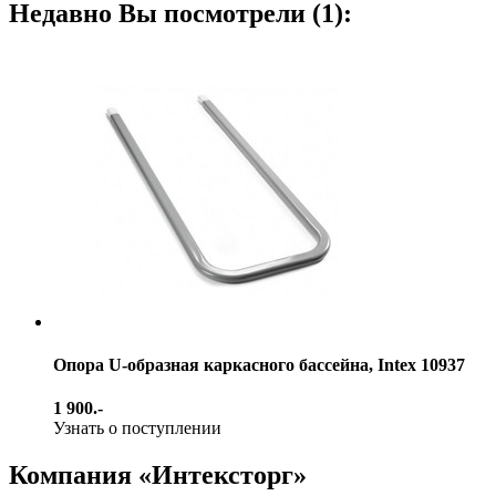
Недавно Вы посмотрели (1):
Опора U-образная каркасного бассейна, Intex 10937
1 900.-
Узнать о поступлении
Компания «Интексторг»