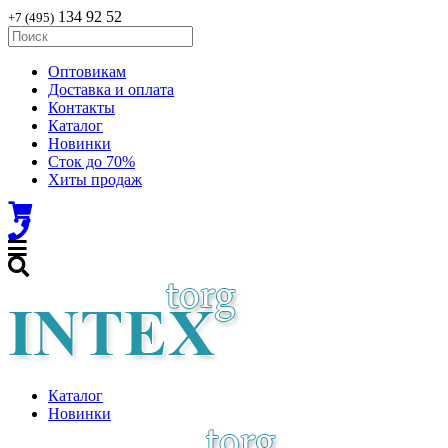
134 92 52
+7 (495)
Оптовикам
Доставка и оплата
Контакты
Каталог
Новинки
Сток до 70%
Хиты продаж
Каталог
Новинки