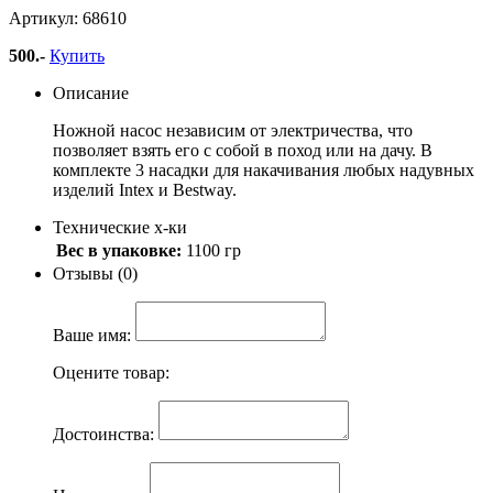
Артикул: 68610
500
.-
Купить
Описание
Ножной насос независим от электричества, что
позволяет взять его с собой в поход или на дачу. В
комплекте 3 насадки для накачивания любых надувных
изделий Intex и Bestway.
Технические х-ки
Вес в упаковке:
1100 гр
Отзывы (0)
Ваше имя:
Оцените товар:
Достоинства: