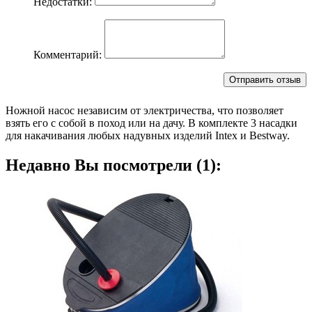
Недостатки:
Комментарий:
Ножной насос независим от электричества, что позволяет
взять его с собой в поход или на дачу. В комплекте 3 насадки
для накачивания любых надувных изделий Intex и Bestway.
Недавно Вы посмотрели (1):