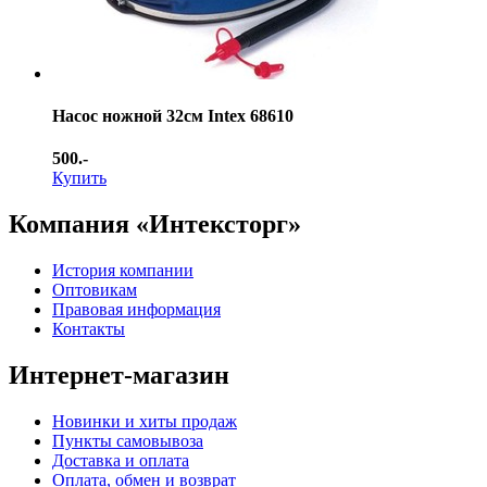
Насос ножной 32см Intex 68610
500.-
Купить
Компания «Интексторг»
История компании
Оптовикам
Правовая информация
Контакты
Интернет-магазин
Новинки и хиты продаж
Пункты самовывоза
Доставка и оплата
Оплата, обмен и возврат