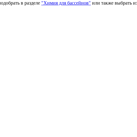
одобрать в разделе
"Химия для бассейнов"
или также выбрать и