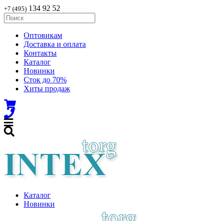
134 92 52
+7 (495)
Оптовикам
Доставка и оплата
Контакты
Каталог
Новинки
Сток до 70%
Хиты продаж
Каталог
Новинки