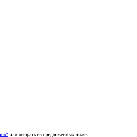
нов"
или выбрать из предложенных ниже.