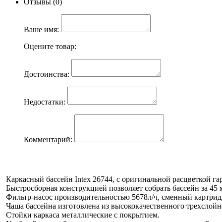
Отзывы (0)
Ваше имя:
Оцените товар:
Достоинства:
Недостатки:
Комментарий:
Каркасный бассейн Intex 26744, с оригинальной расцветкой г
Быстросборная конструкцией позволяет собрать бассейн за 45 
Фильтр-насос производительностью 5678л/ч, сменный картрид
Чаша бассейна изготовлена из высококачественного трехслой
Стойки каркаса металлические с покрытием.