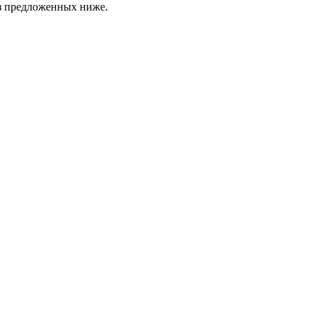
з предложенных ниже.