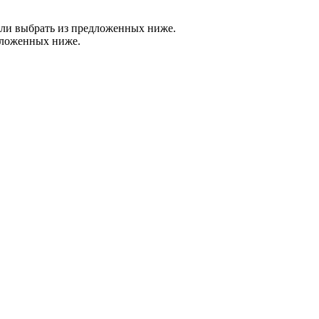
ли выбрать из предложенных ниже.
дложенных ниже.