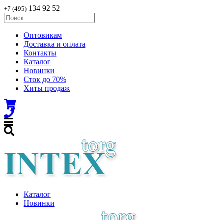
134 92 52
+7 (495)
Оптовикам
Доставка и оплата
Контакты
Каталог
Новинки
Сток до 70%
Хиты продаж
Каталог
Новинки