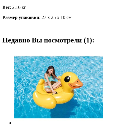
Вес
: 2.16 кг
Размер упаковки
: 27 х 25 х 10 см
Недавно Вы посмотрели (1):