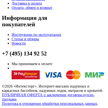
Доставка и оплата
Оплата, обмен и возврат
Информация для
покупателей
Инструкции по эксплуатации
Статьи и обзоры
Новости
+7 (495) 134 92 52
Мы принимаем к оплате
©2026 «Интексторг». Интернет-магазин надувных и
каркасных бассейнов, надувных лодок, матрасов и кроватей.
ПУБЛИЧНАЯ ОФЕРТА о заключении договора купли-
продажи
.
Политика в отношении обработки персональных данных
.