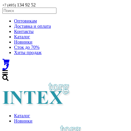
134 92 52
+7 (495)
Оптовикам
Доставка и оплата
Контакты
Каталог
Новинки
Сток до 70%
Хиты продаж
Каталог
Новинки