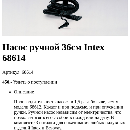
Насос ручной 36см Intex
68614
Артикул: 68614
450
.-
Узнать о поступлении
Описание
Производительность насоса в 1,5 раза больше, чем у
модели 68612. Качает и при подъеме, и при опускании
ручки. Ручной насос независим от электричества, что
позволяет взять его с собой в поход или на дачу. В
комплекте 3 насадки для накачивания любых надувных
изделий Intex и Bestway.