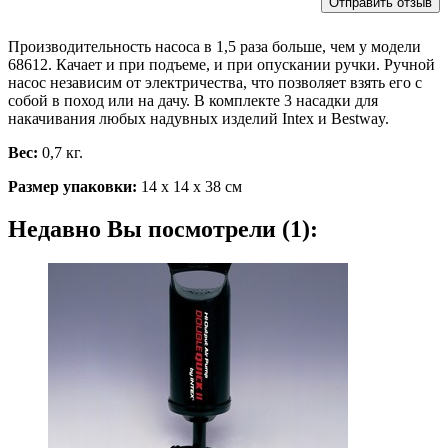
Производительность насоса в 1,5 раза больше, чем у модели
68612. Качает и при подъеме, и при опускании ручки. Ручной
насос независим от электричества, что позволяет взять его с
собой в поход или на дачу. В комплекте 3 насадки для
накачивания любых надувных изделий Intex и Bestway.
Вес:
0,7 кг.
Размер упаковки:
14 х 14 х 38 см
Недавно Вы посмотрели (1):