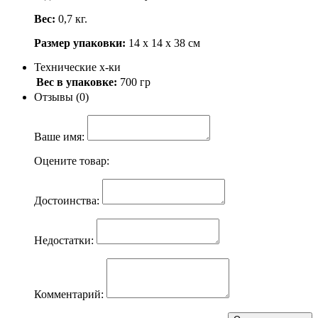
Вес:
0,7 кг.
Размер упаковки:
14 х 14 х 38 см
Технические х-ки
Вес в упаковке:
700 гр
Отзывы (0)
Ваше имя:
Оцените товар:
Достоинства:
Недостатки:
Комментарий: