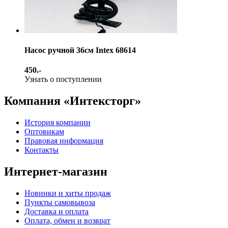
Насос ручной 36см Intex 68614
450.-
Узнать о поступлении
Компания «Интексторг»
История компании
Оптовикам
Правовая информация
Контакты
Интернет-магазин
Новинки и хиты продаж
Пункты самовывоза
Доставка и оплата
Оплата, обмен и возврат