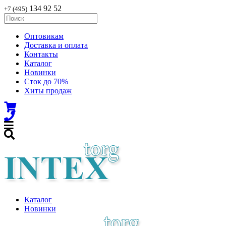
134 92 52
+7 (495)
Оптовикам
Доставка и оплата
Контакты
Каталог
Новинки
Сток до 70%
Хиты продаж
Каталог
Новинки