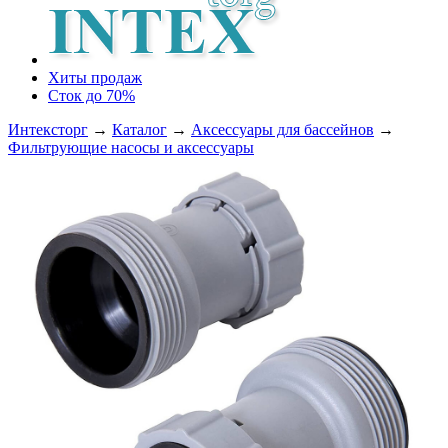
Хиты продаж
Сток до 70%
Интексторг
→
Каталог
→
Аксессуары для бассейнов
→
Фильтрующие насосы и аксессуары