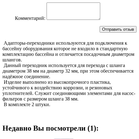
Комментарий:
Адапторы-переходники используются для подключения к
бассейну оборудования которое не входило в стандартную
комплектацию бассейна и отличается посадочным диаметром
шлангов.
Данный переходник используется для перехода с шланга
диаметром 38 мм на диаметр 32 мм, при этом обеспечивается
надёжное соединение.
Изделие выполнено из высокопрочного пластика,
устойчивого к воздействию коррозии, и резиновых
уплотнителей. Служит соединяющими элементами для насос-
фильтров с размером шланга 38 мм.
В комплекте 2 штуки.
Недавно Вы посмотрели (1):