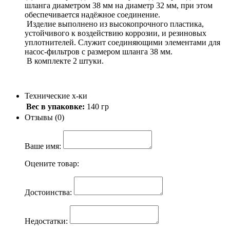
шланга диаметром 38 мм на диаметр 32 мм, при этом
обеспечивается надёжное соединение.
Изделие выполнено из высокопрочного пластика,
устойчивого к воздействию коррозии, и резиновых
уплотнителей. Служит соединяющими элементами для
насос-фильтров с размером шланга 38 мм.
В комплекте 2 штуки.
Технические х-ки
Вес в упаковке:
140 гр
Отзывы (0)
Ваше имя:
Оцените товар:
Достоинства:
Недостатки: