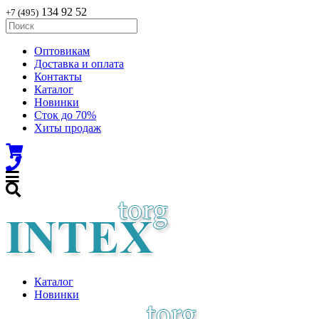
134 92 52
+7 (495)
Оптовикам
Доставка и оплата
Контакты
Каталог
Новинки
Сток до 70%
Хиты продаж
Каталог
Новинки