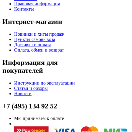
Правовая информация
Контакты
Интернет-магазин
Новинки и хиты продаж
Пункты самовывоза
Доставка и оплата
Оплата, обмен и возврат
Информация для
покупателей
Инструкции по эксплуатации
Статьи и обзоры
Новости
+7 (495) 134 92 52
Мы принимаем к оплате