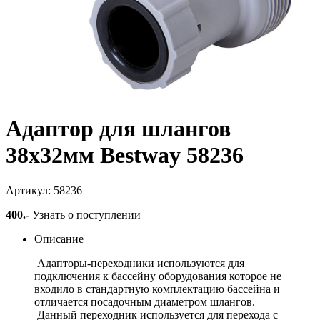
Адаптор для шлангов
38х32мм Bestway 58236
Артикул: 58236
400
.-
Узнать о поступлении
Описание
Адапторы-переходники используются для
подключения к бассейну оборудования которое не
входило в стандартную комплектацию бассейна и
отличается посадочным диаметром шлангов.
Данный переходник используется для перехода с