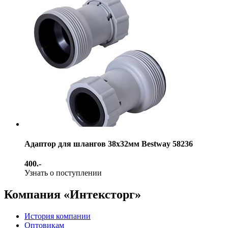
Адаптор для шлангов 38х32мм Bestway 58236
400.-
Узнать о поступлении
Компания «Интексторг»
История компании
Оптовикам