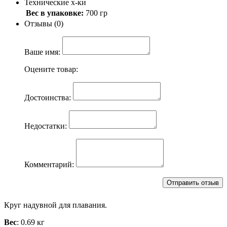
Технические х-ки
Вес в упаковке:
700 гр
Отзывы (0)
Ваше имя:
Оцените товар:
Достоинства:
Недостатки:
Комментарий:
Круг надувной для плавания.
Вес
: 0.69 кг