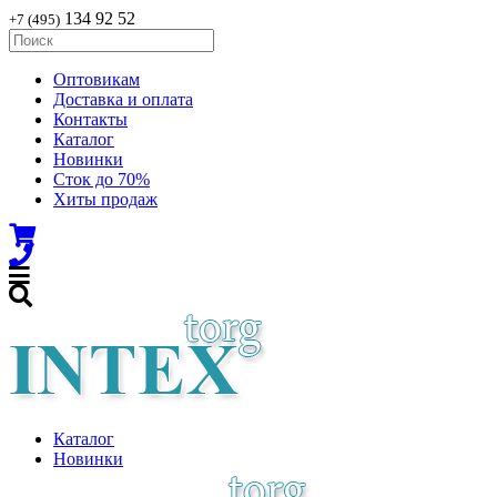
134 92 52
+7 (495)
Оптовикам
Доставка и оплата
Контакты
Каталог
Новинки
Сток до 70%
Хиты продаж
Каталог
Новинки