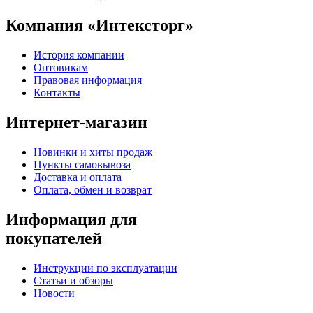
Компания «Интексторг»
История компании
Оптовикам
Правовая информация
Контакты
Интернет-магазин
Новинки и хиты продаж
Пункты самовывоза
Доставка и оплата
Оплата, обмен и возврат
Информация для
покупателей
Инструкции по эксплуатации
Статьи и обзоры
Новости