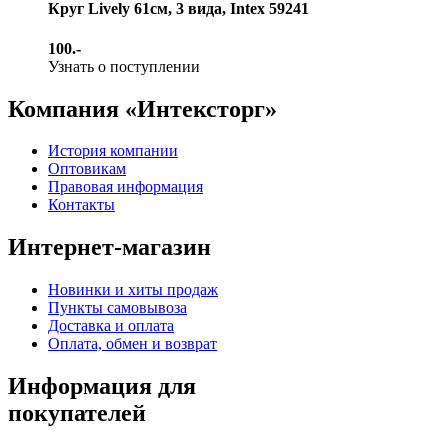
Круг Lively 61см, 3 вида, Intex 59241
100.-
Узнать о поступлении
Компания «Интексторг»
История компании
Оптовикам
Правовая информация
Контакты
Интернет-магазин
Новинки и хиты продаж
Пункты самовывоза
Доставка и оплата
Оплата, обмен и возврат
Информация для
покупателей