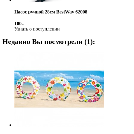
Насос ручной 28см BestWay 62008
100.-
Узнать о поступлении
Недавно Вы посмотрели (1):