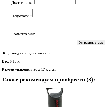
Достоинства:
Недостатки:
Комментарий:
Круг надувной для плавания.
Вес
: 0.13 кг
Размер упаковки
: 30 х 17 х 2 см
Также рекомендуем приобрести (3):