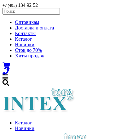
134 92 52
+7 (495)
Оптовикам
Доставка и оплата
Контакты
Каталог
Новинки
Сток до 70%
Хиты продаж
Каталог
Новинки