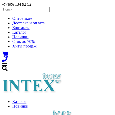
134 92 52
+7 (495)
Оптовикам
Доставка и оплата
Контакты
Каталог
Новинки
Сток до 70%
Хиты продаж
Каталог
Новинки