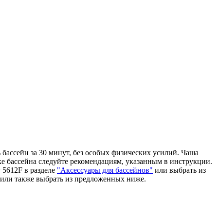
бассейн за 30 минут, без особых физических усилий. Чаша
ке бассейна следуйте рекомендациям, указанным в инструкции.
 5612F в разделе
"Аксессуары для бассейнов"
или выбрать из
или также выбрать из предложенных ниже.