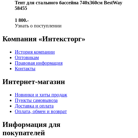
Тент для стального бассейна 740х360см BestWay
58455
1 800.-
Узнать о поступлении
Компания «Интексторг»
История компании
Оптовикам
Правовая информация
Контакты
Интернет-магазин
Новинки и хиты продаж
Пункты самовывоза
Доставка и оплата
Оплата, обмен и возврат
Информация для
покупателей