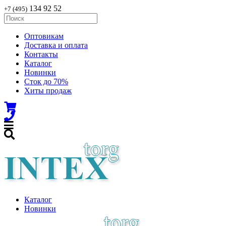
134 92 52
+7 (495)
Оптовикам
Доставка и оплата
Контакты
Каталог
Новинки
Сток до 70%
Хиты продаж
Каталог
Новинки