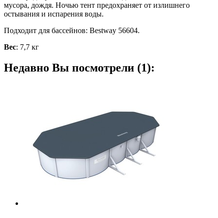
мусора, дождя. Ночью тент предохраняет от излишнего
остывания и испарения воды.
Подходит для бассейнов:
Bestway 56604
.
Вес
: 7,7 кг
Недавно Вы посмотрели (1):