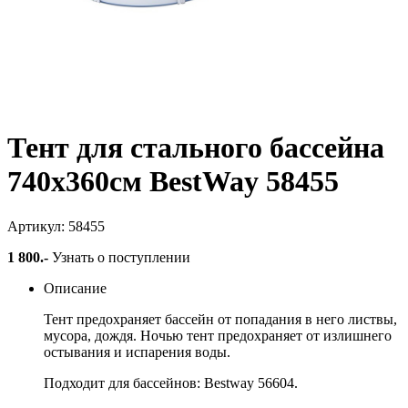
Тент для стального бассейна
740х360см BestWay 58455
Артикул: 58455
1 800
.-
Узнать о поступлении
Описание
Тент предохраняет бассейн от попадания в него листвы,
мусора, дождя. Ночью тент предохраняет от излишнего
остывания и испарения воды.
Подходит для бассейнов:
Bestway 56604
.