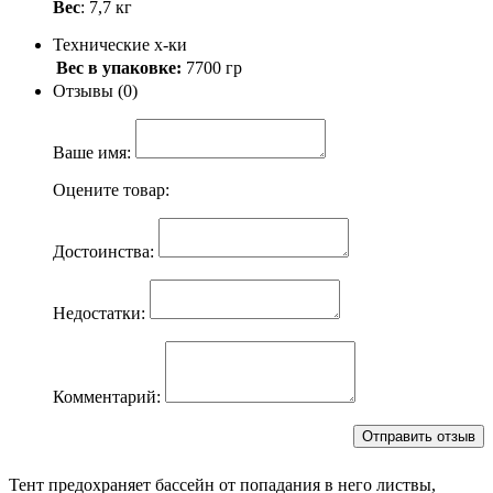
Вес
: 7,7 кг
Технические х-ки
Вес в упаковке:
7700 гр
Отзывы (0)
Ваше имя:
Оцените товар:
Достоинства:
Недостатки:
Комментарий:
Тент предохраняет бассейн от попадания в него листвы,