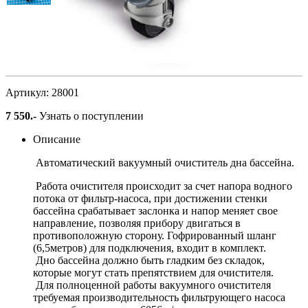
Пылесос автоматический
вакуумный Intex 28001
Артикул: 28001
7 550
.-
Узнать о поступлении
Описание
Автоматический вакуумный очиститель дна бассейна.
Работа очистителя происходит за счет напора водного
потока от фильтр-насоса, при достижении стенки
бассейна срабатывает заслонка и напор меняет свое
направление, позволяя прибору двигаться в
противоположную сторону. Гофрированный шланг
(6,5метров) для подключения, входит в комплект.
Дно бассейна должно быть гладким без складок,
которые могут стать препятствием для очистителя.
Для полноценной работы вакуумного очистителя
требуемая производительность фильтрующего насоса