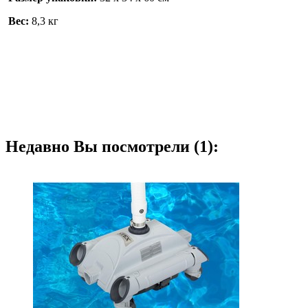
Вес:
8,3 кг
Недавно Вы посмотрели (1):