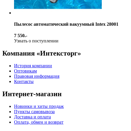
Пылесос автоматический вакуумный Intex 28001
7 550.-
Узнать о поступлении
Компания «Интексторг»
История компании
Оптовикам
Правовая информация
Контакты
Интернет-магазин
Новинки и хиты продаж
Пункты самовывоза
Доставка и оплата
Оплата, обмен и возврат