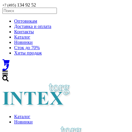
134 92 52
+7 (495)
Оптовикам
Доставка и оплата
Контакты
Каталог
Новинки
Сток до 70%
Хиты продаж
Каталог
Новинки