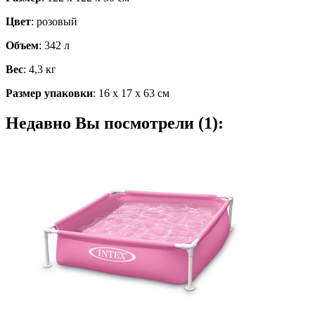
Цвет
: розовый
Объем
: 342 л
Вес
: 4,3 кг
Размер упаковки
: 16 х 17 х 63 см
Недавно Вы посмотрели (1):