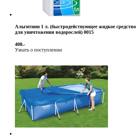
Альгитинн 1 л. (быстродействующее жидкое средство
для уничтожения водорослей) 0015
400.-
Узнать о поступлении