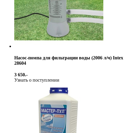
Насос-помпа для фильтрации воды (2006 л/ч) Intex
28604
3 650.-
Узнать о поступлении