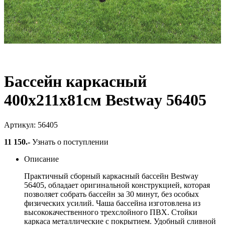
Бассейн каркасный
400х211х81см Bestway 56405
Артикул: 56405
11 150
.-
Узнать о поступлении
Описание
Практичный сборный каркасный бассейн Bestway
56405, обладает оригинальной конструкцией, которая
позволяет собрать бассейн за 30 минут, без особых
физических усилий. Чаша бассейна изготовлена из
высококачественного трехслойного ПВХ. Стойки
каркаса металлические с покрытием. Удобный сливной