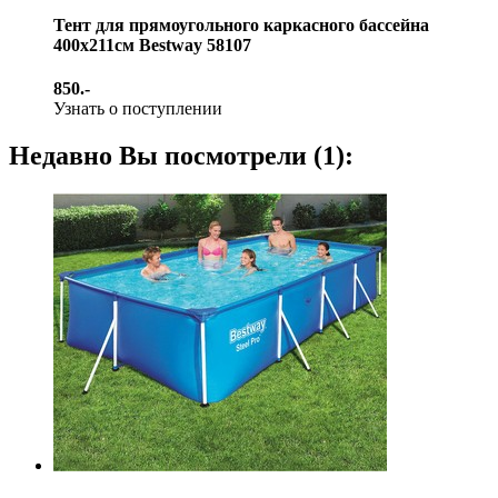
Тент для прямоугольного каркасного бассейна
400х211см Bestway 58107
850.-
Узнать о поступлении
Недавно Вы посмотрели (1):