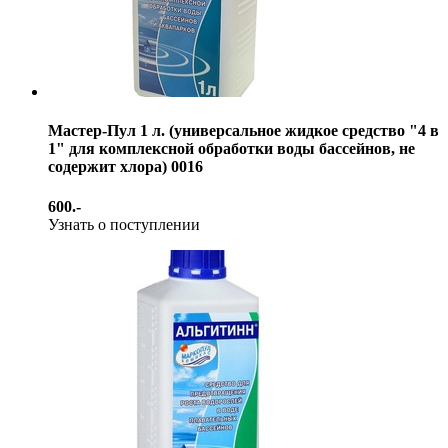
Мастер-Пул 1 л. (универсальное жидкое средство "4 в
1" для комплексной обработки воды бассейнов, не
содержит хлора) 0016
600.-
Узнать о поступлении