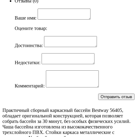
Отзывы (0)
Ваше имя:
Оцените товар:
Достоинства:
Недостатки:
Комментарий:
Практичный сборный каркасный бассейн Bestway 56405,
обладает оригинальной конструкцией, которая позволяет
собрать бассейн за 30 минут, без особых физических усилий.
Чаша бассейна изготовлена из высококачественного
трехслойного ПВХ. Стойки каркаса металлические с