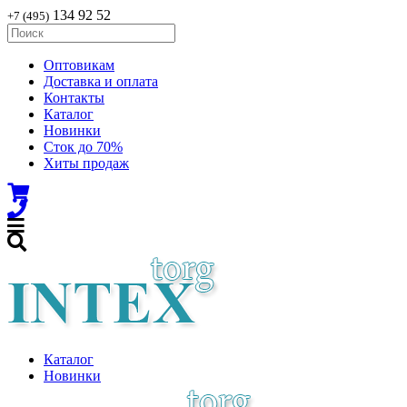
134 92 52
+7 (495)
Оптовикам
Доставка и оплата
Контакты
Каталог
Новинки
Сток до 70%
Хиты продаж
Каталог
Новинки