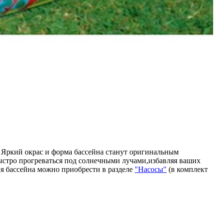
 Яркий окрас и форма бассейна станут оригинальным
ыстро прогреваться под солнечными лучами,избавляя ваших
ия бассейна можно приобрести в разделе
"Насосы"
(в комплект