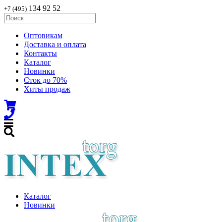
134 92 52
+7 (495)
Оптовикам
Доставка и оплата
Контакты
Каталог
Новинки
Сток до 70%
Хиты продаж
Каталог
Новинки