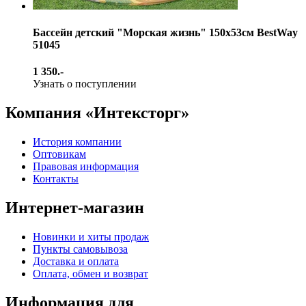
Бассейн детский "Морская жизнь" 150х53см BestWay
51045
1 350.-
Узнать о поступлении
Компания «Интексторг»
История компании
Оптовикам
Правовая информация
Контакты
Интернет-магазин
Новинки и хиты продаж
Пункты самовывоза
Доставка и оплата
Оплата, обмен и возврат
Информация для