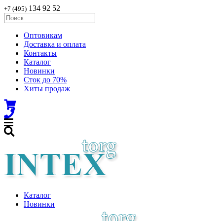
134 92 52
+7 (495)
Оптовикам
Доставка и оплата
Контакты
Каталог
Новинки
Сток до 70%
Хиты продаж
Каталог
Новинки