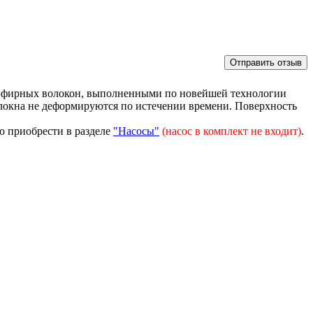
иэфирных волокон, выполненными по новейшей технологии
окна не деформируются по истечении времени. Поверхность
о приобрести в разделе
"Насосы"
(насос в комплект не входит)
.