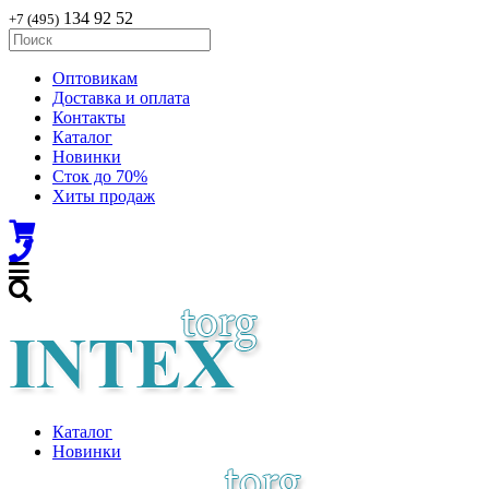
134 92 52
+7 (495)
Оптовикам
Доставка и оплата
Контакты
Каталог
Новинки
Сток до 70%
Хиты продаж
Каталог
Новинки