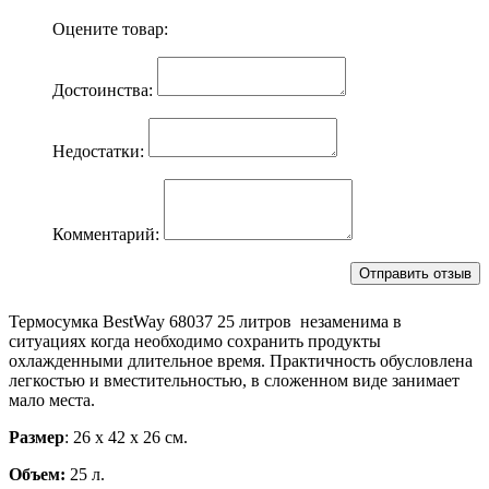
Оцените товар:
Достоинства:
Недостатки:
Комментарий:
Термосумка BestWay 68037 25 литров незаменима в
ситуациях когда необходимо сохранить продукты
охлажденными длительное время. Практичность обусловлена
легкостью и вместительностью, в сложенном виде занимает
мало места.
Размер
: 26 х 42 х 26 см.
Объем:
25 л.