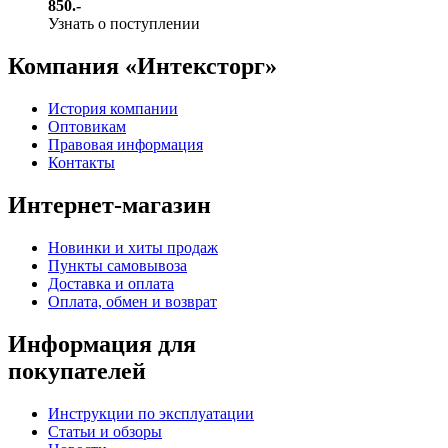
850.-
Узнать о поступлении
Компания «Интексторг»
История компании
Оптовикам
Правовая информация
Контакты
Интернет-магазин
Новинки и хиты продаж
Пункты самовывоза
Доставка и оплата
Оплата, обмен и возврат
Информация для
покупателей
Инструкции по эксплуатации
Статьи и обзоры