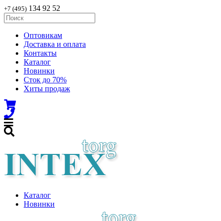
134 92 52
+7 (495)
Оптовикам
Доставка и оплата
Контакты
Каталог
Новинки
Сток до 70%
Хиты продаж
Каталог
Новинки