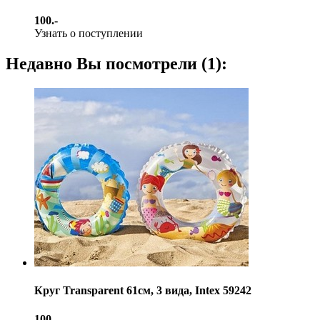
100.-
Узнать о поступлении
Недавно Вы посмотрели (1):
Круг Transparent 61см, 3 вида, Intex 59242
100.-