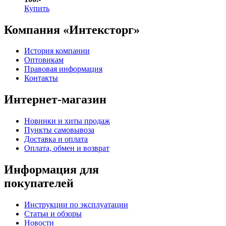
Купить
Компания «Интексторг»
История компании
Оптовикам
Правовая информация
Контакты
Интернет-магазин
Новинки и хиты продаж
Пункты самовывоза
Доставка и оплата
Оплата, обмен и возврат
Информация для
покупателей
Инструкции по эксплуатации
Статьи и обзоры
Новости