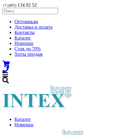
134 92 52
+7 (495)
Оптовикам
Доставка и оплата
Контакты
Каталог
Новинки
Сток до 70%
Хиты продаж
Каталог
Новинки