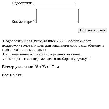
Недостатки:
Комментарий:
Подголовник для джакузи Intex 28505, обеспечивает
поддержку головы и шеи для максимального расслабление и
комфорта во время отдыха.
Верх выполнен из пенополиуретановой пены.
Легко крепится и перемещается по бортику джакузи.
Размер упаковки:
28 х 23 х 17 см.
Вес:
0.57 кг.