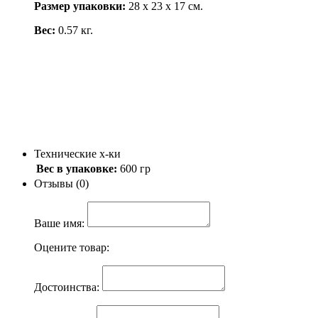
Размер упаковки:
28 х 23 х 17 см.
Вес:
0.57 кг.
Технические х-ки
Вес в упаковке:
600 гр
Отзывы (0)
Ваше имя:
Оцените товар:
Достоинства: