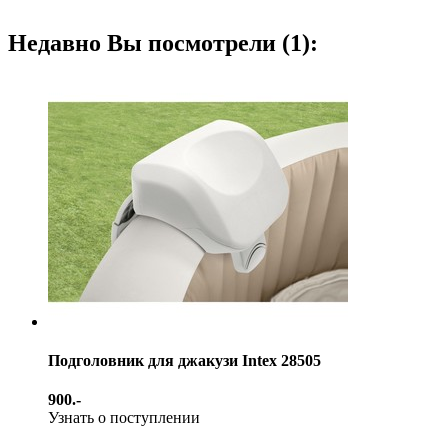
Недавно Вы посмотрели (1):
Подголовник для джакузи Intex 28505
900.-
Узнать о поступлении