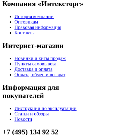
Компания «Интексторг»
История компании
Оптовикам
Правовая информация
Контакты
Интернет-магазин
Новинки и хиты продаж
Пункты самовывоза
Доставка и оплата
Оплата, обмен и возврат
Информация для
покупателей
Инструкции по эксплуатации
Статьи и обзоры
Новости
+7 (495) 134 92 52