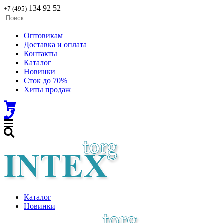
134 92 52
+7 (495)
Оптовикам
Доставка и оплата
Контакты
Каталог
Новинки
Сток до 70%
Хиты продаж
Каталог
Новинки