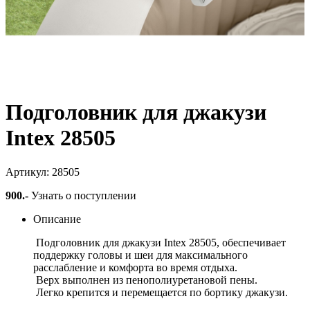
Подголовник для джакузи
Intex 28505
Артикул: 28505
900
.-
Узнать о поступлении
Описание
Подголовник для джакузи Intex 28505, обеспечивает
поддержку головы и шеи для максимального
расслабление и комфорта во время отдыха.
Верх выполнен из пенополиуретановой пены.
Легко крепится и перемещается по бортику джакузи.