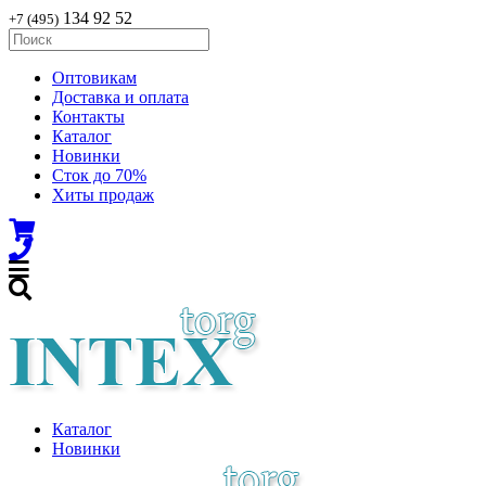
134 92 52
+7 (495)
Оптовикам
Доставка и оплата
Контакты
Каталог
Новинки
Сток до 70%
Хиты продаж
Каталог
Новинки