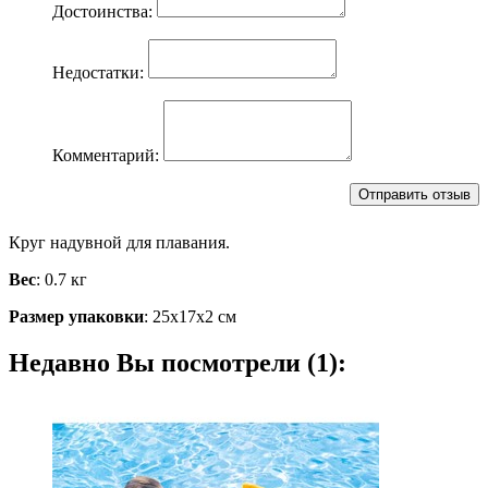
Достоинства:
Недостатки:
Комментарий:
Круг надувной для плавания.
Вес
: 0.7 кг
Размер упаковки
: 25х17х2 см
Недавно Вы посмотрели (1):