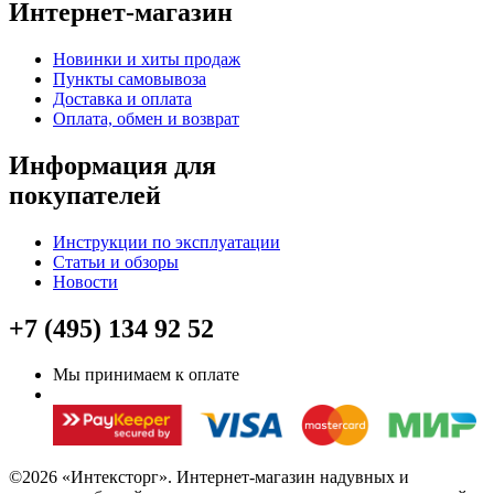
Интернет-магазин
Новинки и хиты продаж
Пункты самовывоза
Доставка и оплата
Оплата, обмен и возврат
Информация для
покупателей
Инструкции по эксплуатации
Статьи и обзоры
Новости
+7 (495) 134 92 52
Мы принимаем к оплате
©2026 «Интексторг». Интернет-магазин надувных и