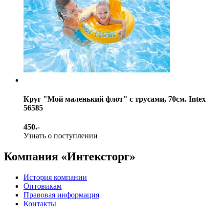
Круг "Мой маленький флот" с трусами, 70см. Intex
56585
450.-
Узнать о поступлении
Компания «Интексторг»
История компании
Оптовикам
Правовая информация
Контакты