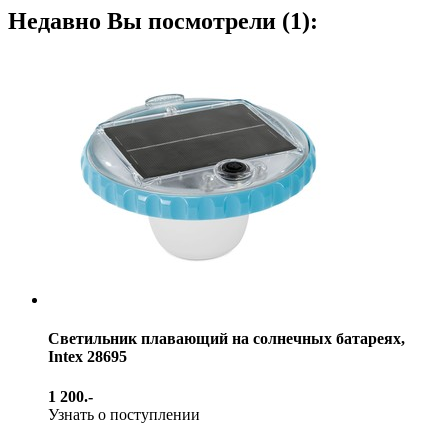
Недавно Вы посмотрели (1):
Светильник плавающий на солнечных батареях,
Intex 28695
1 200.-
Узнать о поступлении