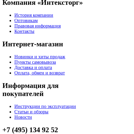
Компания «Интексторг»
История компании
Оптовикам
Правовая информация
Контакты
Интернет-магазин
Новинки и хиты продаж
Пункты самовывоза
Доставка и оплата
Оплата, обмен и возврат
Информация для
покупателей
Инструкции по эксплуатации
Статьи и обзоры
Новости
+7 (495) 134 92 52