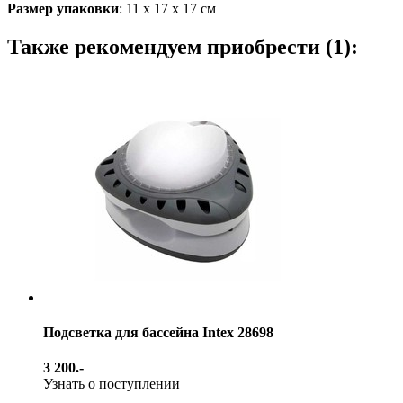
Размер упаковки
: 11 х 17 х 17 см
Также рекомендуем приобрести (1):
Подсветка для бассейна Intex 28698
3 200.-
Узнать о поступлении