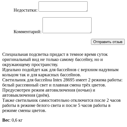
Недостатки:
Комментарий:
Специальная подсветка придаст в темное время суток
оригинальный вид не только самому бассейну, но и
окружающему пространству.
Идеально подойдет как для бассейнов с верхним надувным
кольцом так и для каркасных бассейнов.
Светильник для бассейна Intex 28695 имеет 2 режима работы:
белый рассеянный свет и плавная смена трёх цветов.
Предусмотрен режим автовключения (ночью) и
автовыключения (днём).
Также светильник самостоятельно отключится после 2 часов
работы в режиме белого света и после 5 часов работы в
режиме смены цветов.
Вес
: 0,6 кг