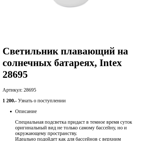
Светильник плавающий на
солнечных батареях, Intex
28695
Артикул: 28695
1 200
.-
Узнать о поступлении
Описание
Специальная подсветка придаст в темное время суток
оригинальный вид не только самому бассейну, но и
окружающему пространству.
Идеально подойдет как для бассейнов с верхним