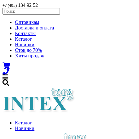
134 92 52
+7 (495)
Оптовикам
Доставка и оплата
Контакты
Каталог
Новинки
Сток до 70%
Хиты продаж
Каталог
Новинки