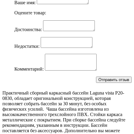
Ваше имя:
Оцените товар:
Достоинства:
Недостатки:
Комментарий:
Практичный сборный каркасный бассейн Laguna vista Р20-
0830, обладает оригинальной конструкцией, которая
позволяет собрать бассейн за 30 минут, без особых
физических усилий. Чаша бассейна изготовлена из
высококачественного трехслойного ПВХ. Стойки каркаса
металлические с покрытием. При сборке бассейна следуйте
рекомендациям, указанным в инструкции. Бассейн
поставляется без аксессуаров. Дополнительно вы можете