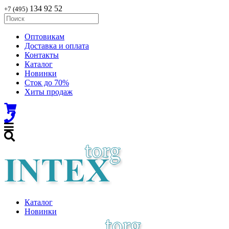
134 92 52
+7 (495)
Оптовикам
Доставка и оплата
Контакты
Каталог
Новинки
Сток до 70%
Хиты продаж
Каталог
Новинки