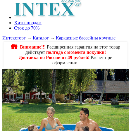
Хиты продаж
Сток до 70%
Интексторг
→
Каталог
→
Каркасные бассейны круглые
Внимание!!!
Расширенная гарантия на этот товар
действует
полгода с момента покупки!
Доставка по России от 49 рублей!
Расчет при
оформлении.