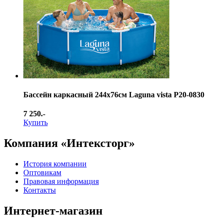
Бассейн каркасный 244х76см Laguna vista Р20-0830
7 250.-
Купить
Компания «Интексторг»
История компании
Оптовикам
Правовая информация
Контакты
Интернет-магазин