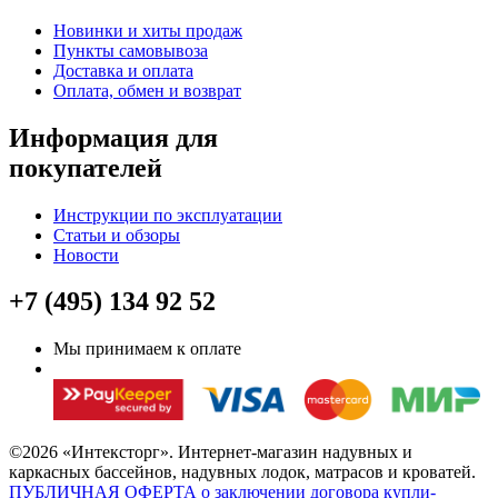
Новинки и хиты продаж
Пункты самовывоза
Доставка и оплата
Оплата, обмен и возврат
Информация для
покупателей
Инструкции по эксплуатации
Статьи и обзоры
Новости
+7 (495) 134 92 52
Мы принимаем к оплате
©2026 «Интексторг». Интернет-магазин надувных и
каркасных бассейнов, надувных лодок, матрасов и кроватей.
ПУБЛИЧНАЯ ОФЕРТА о заключении договора купли-