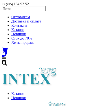
134 92 52
+7 (495)
Оптовикам
Доставка и оплата
Контакты
Каталог
Новинки
Сток до 70%
Хиты продаж
Каталог
Новинки