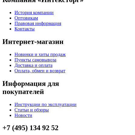
История компании
Оптовикам
Правовая информация
Контакты
Интернет-магазин
Новинки и хиты продаж
Пункты самовывоза
Доставка и оплата
Оплата, обмен и возврат
Информация для
покупателей
Инструкции по эксплуатации
Статьи и обзоры
Новости
+7 (495) 134 92 52