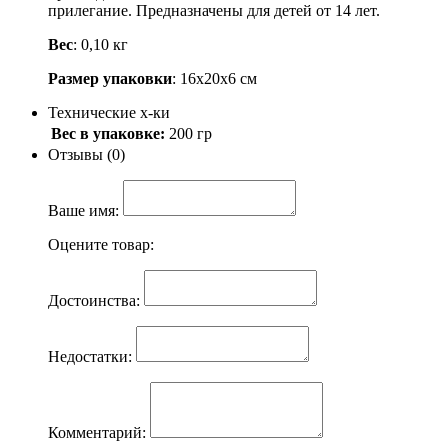
прилегание. Предназначены для детей от 14 лет.
Вес
: 0,10 кг
Размер упаковки
: 16х20х6 см
Технические х-ки
Вес в упаковке:
200 гр
Отзывы (0)
Ваше имя:
Оцените товар:
Достоинства:
Недостатки:
Комментарий: