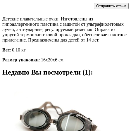
Детские плавательные очки. Изготовлены из
гипоаллергенного пластика с защитой от ультрафиолетовых
лучей, антиударные, регулируемый ремешок. Оправа из
упругой термопластиковой прокладки, обеспечивает плотное
прилегание. Предназначены для детей от 14 лет.
Вес
: 0,10 кг
Размер упаковки
: 16х20х6 см
Недавно Вы посмотрели (1):