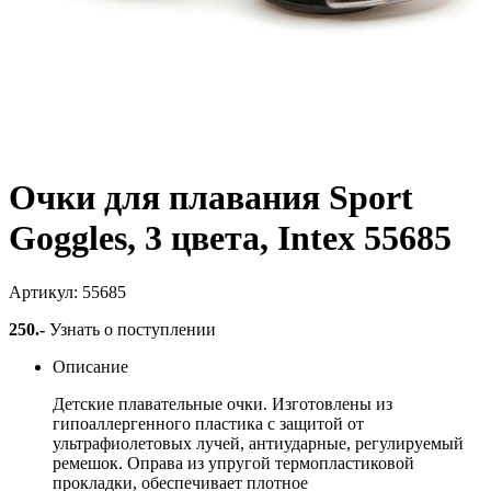
Очки для плавания Sport
Goggles, 3 цвета, Intex 55685
Артикул: 55685
250
.-
Узнать о поступлении
Описание
Детские плавательные очки. Изготовлены из
гипоаллергенного пластика с защитой от
ультрафиолетовых лучей, антиударные, регулируемый
ремешок. Оправа из упругой термопластиковой
прокладки, обеспечивает плотное