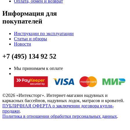
Оплата, обмен и возврат
Информация для
покупателей
Инструкции по эксплуатации
Статьи и обзоры
Новости
+7 (495) 134 92 52
Мы принимаем к оплате
©2026 «Интексторг». Интернет-магазин надувных и
каркасных бассейнов, надувных лодок, матрасов и кроватей.
ПУБЛИЧНАЯ ОФЕРТА о заключении договора купли-
продажи
.
Политика в отношении обработки персональных данных
.