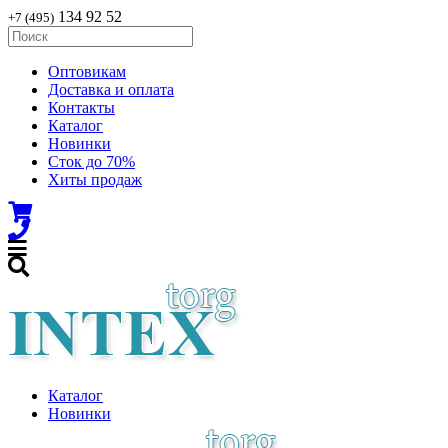
134 92 52
+7 (495)
Оптовикам
Доставка и оплата
Контакты
Каталог
Новинки
Сток до 70%
Хиты продаж
Каталог
Новинки