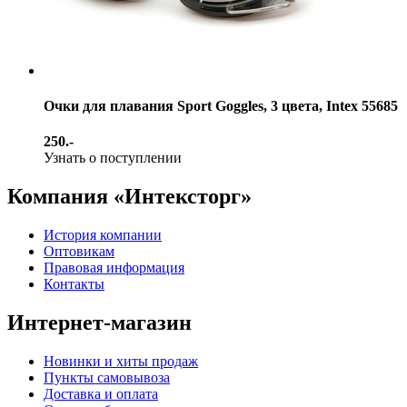
Очки для плавания Sport Goggles, 3 цвета, Intex 55685
250.-
Узнать о поступлении
Компания «Интексторг»
История компании
Оптовикам
Правовая информация
Контакты
Интернет-магазин
Новинки и хиты продаж
Пункты самовывоза
Доставка и оплата