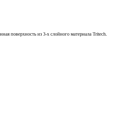
ая поверхность из 3-х слойного материала Tritech.