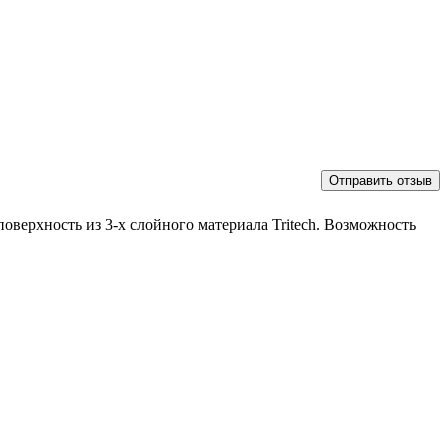
оверхность из 3-х слойного материала Tritech. Возможность