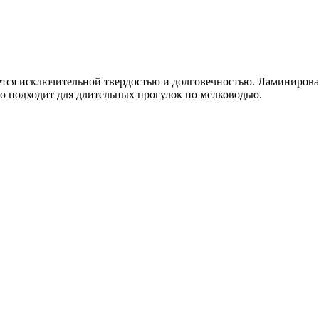
ется исключительной твердостью и долговечностью. Ламинированн
о подходит для длительных прогулок по мелководью.