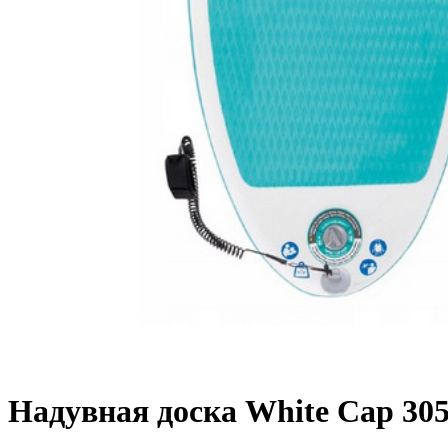
Надувная доска White Cap 305