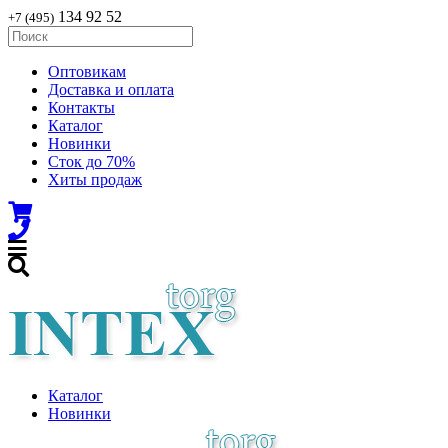
134 92 52
+7 (495)
Оптовикам
Доставка и оплата
Контакты
Каталог
Новинки
Сток до 70%
Хиты продаж
Каталог
Новинки