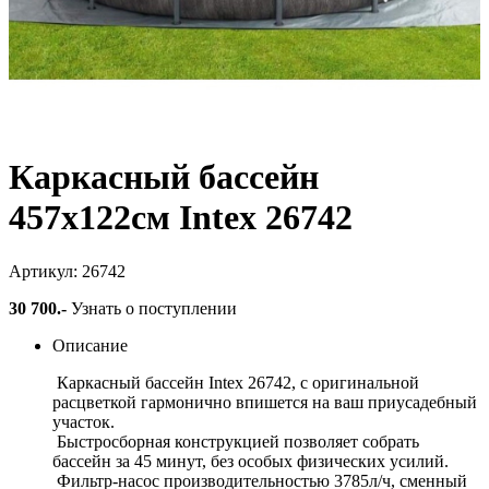
Каркасный бассейн
457х122см Intex 26742
Артикул: 26742
30 700
.-
Узнать о поступлении
Описание
Каркасный бассейн Intex 26742, с оригинальной
расцветкой гармонично впишется на ваш приусадебный
участок.
Быстросборная конструкцией позволяет собрать
бассейн за 45 минут, без особых физических усилий.
Фильтр-насос производительностью 3785л/ч, сменный