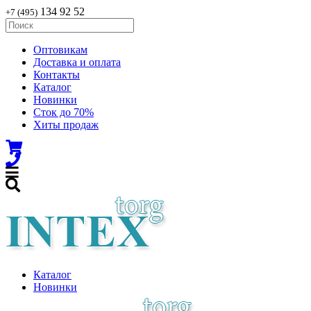
134 92 52
+7 (495)
Оптовикам
Доставка и оплата
Контакты
Каталог
Новинки
Сток до 70%
Хиты продаж
Каталог
Новинки