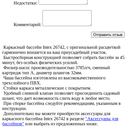
Недостатки:
Комментарий:
Каркасный бассейн Intex 26742, с оригинальной расцветкой
гармонично впишется на ваш приусадебный участок.
Быстросборная конструкцией позволяет собрать бассейн за 45
минут, без особых физических усилий.
Фильтр-насос производительностью 3785л/ч, сменный
картридж тип А, диаметр шлангов 32мм.
Чаша бассейна изготовлена из высококачественного
трехслойного ПВХ.
Стойки каркаса металлические с покрытием.
Удобный сливной клапан позволяет присоединить садовый
шланг, что дает возможность слить воду в любое место.
При сборке бассейна следуйте рекомендациям, указанным в
инструкции.
Дополнительно вы можете приобрести аксессуары для
каркасного бассейна Intex 26742 в разделе
"Аксессуары для
бассейнов"
или выбрать из предложенных ниже.