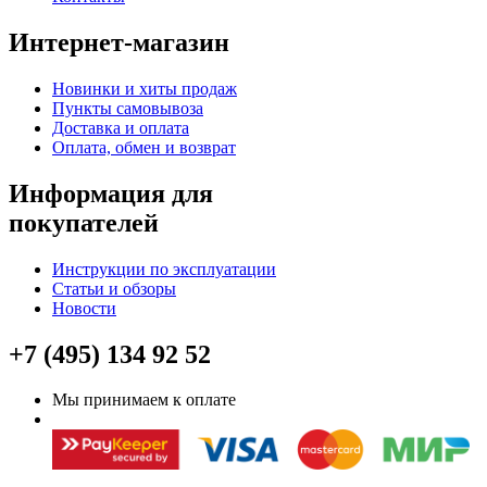
Интернет-магазин
Новинки и хиты продаж
Пункты самовывоза
Доставка и оплата
Оплата, обмен и возврат
Информация для
покупателей
Инструкции по эксплуатации
Статьи и обзоры
Новости
+7 (495) 134 92 52
Мы принимаем к оплате