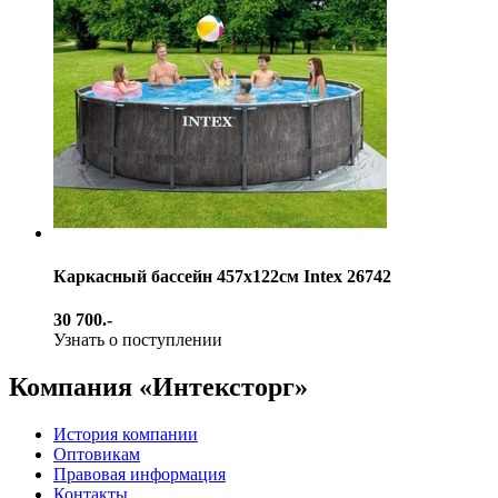
Каркасный бассейн 457х122см Intex 26742
30 700.-
Узнать о поступлении
Компания «Интексторг»
История компании
Оптовикам
Правовая информация
Контакты