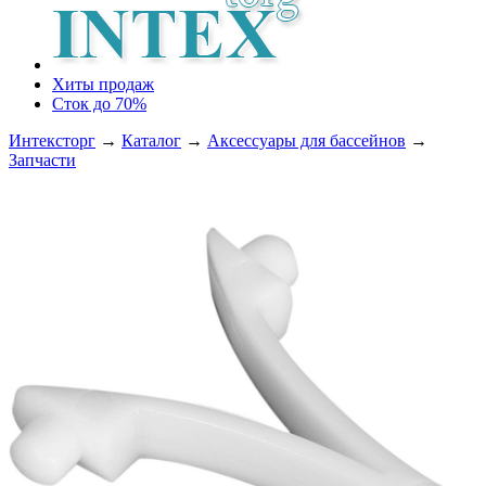
Хиты продаж
Сток до 70%
Интексторг
→
Каталог
→
Аксессуары для бассейнов
→
Запчасти