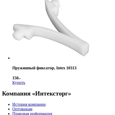
Пружинный фиксатор, Intex 10313
150.-
Купить
Компания «Интексторг»
История компании
Оптовикам
Правовая информация