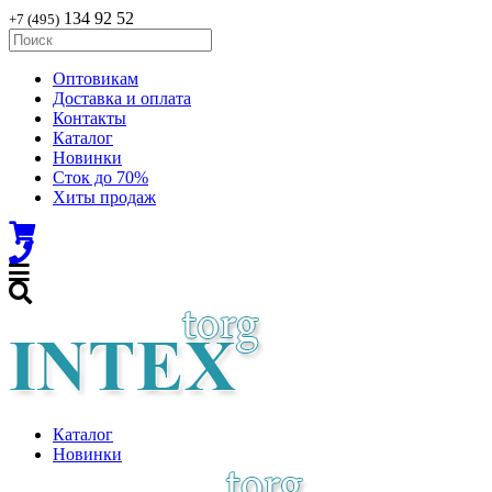
134 92 52
+7 (495)
Оптовикам
Доставка и оплата
Контакты
Каталог
Новинки
Сток до 70%
Хиты продаж
Каталог
Новинки