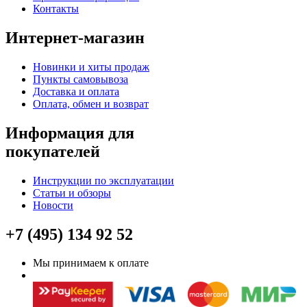
Контакты
Интернет-магазин
Новинки и хиты продаж
Пункты самовывоза
Доставка и оплата
Оплата, обмен и возврат
Информация для
покупателей
Инструкции по эксплуатации
Статьи и обзоры
Новости
+7 (495) 134 92 52
Мы принимаем к оплате