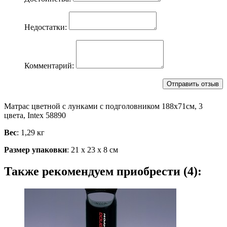
Недостатки:
Комментарий:
Матрас цветной с лунками с подголовником 188х71см, 3
цвета, Intex 58890
Вес
: 1,29 кг
Размер упаковки
: 21 х 23 х 8 см
Также рекомендуем приобрести (4):