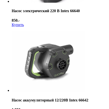
Насос электрический 220 В Intex 66640
850.-
Купить
Насос аккумуляторный 12/220В Intex 66642