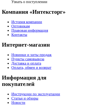
Узнать о поступлении
Компания «Интексторг»
История компании
Оптовикам
Правовая информация
Контакты
Интернет-магазин
Новинки и хиты продаж
Пункты самовывоза
Доставка и оплата
Оплата, обмен и возврат
Информация для
покупателей
Инструкции по эксплуатации
Статьи и обзоры
Новости