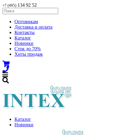
134 92 52
+7 (495)
Оптовикам
Доставка и оплата
Контакты
Каталог
Новинки
Сток до 70%
Хиты продаж
Каталог
Новинки