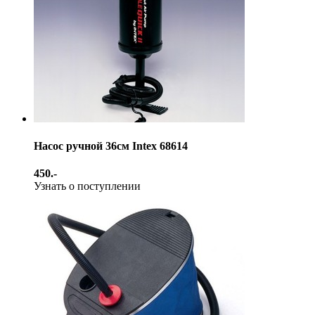
Насос ручной 36см Intex 68614
450.-
Узнать о поступлении