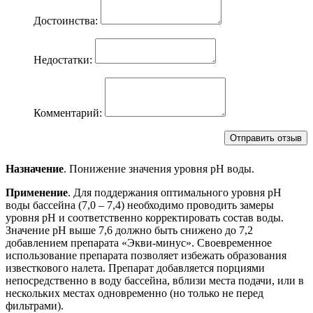
Достоинства:
Недостатки:
Комментарий:
Назначение
. Понижение значения уровня рН воды.
Применение
. Для поддержания оптимального уровня рН
воды бассейна (7,0 – 7,4) необходимо проводить замеры
уровня рН и соответственно корректировать состав воды.
Значение рН выше 7,6 должно быть снижено до 7,2
добавлением препарата «Экви-минус». Своевременное
использование препарата позволяет избежать образования
известкового налета. Препарат добавляется порциями
непосредственно в воду бассейна, вблизи места подачи, или в
нескольких местах одновременно (но только не перед
фильтрами).