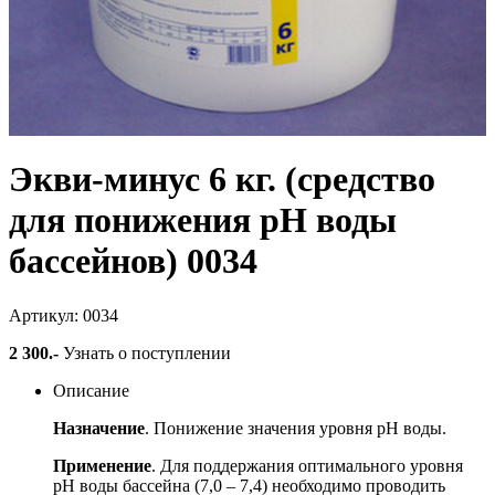
Экви-минус 6 кг. (средство
для понижения pH воды
бассейнов) 0034
Артикул: 0034
2 300
.-
Узнать о поступлении
Описание
Назначение
. Понижение значения уровня рН воды.
Применение
. Для поддержания оптимального уровня
рН воды бассейна (7,0 – 7,4) необходимо проводить