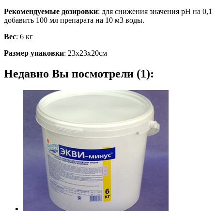
Рекомендуемые дозировки
: для снижения значения рН на 0,1
добавить 100 мл препарата на 10 м3 воды.
Вес
: 6 кг
Размер упаковки
: 23х23х20см
Недавно Вы посмотрели (1):