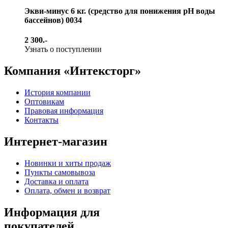
Экви-минус 6 кг. (средство для понижения pH воды
бассейнов) 0034
2 300.-
Узнать о поступлении
Компания «Интексторг»
История компании
Оптовикам
Правовая информация
Контакты
Интернет-магазин
Новинки и хиты продаж
Пункты самовывоза
Доставка и оплата
Оплата, обмен и возврат
Информация для
покупателей