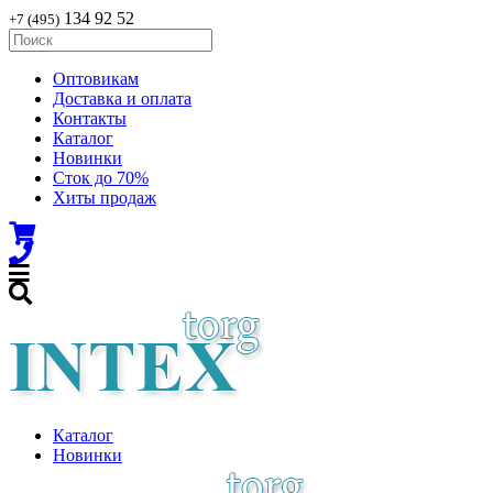
134 92 52
+7 (495)
Оптовикам
Доставка и оплата
Контакты
Каталог
Новинки
Сток до 70%
Хиты продаж
Каталог
Новинки