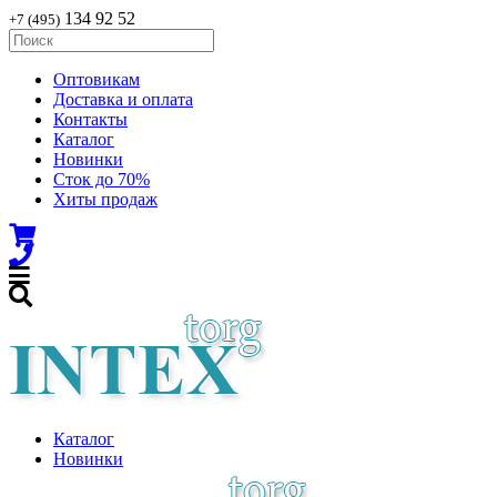
134 92 52
+7 (495)
Оптовикам
Доставка и оплата
Контакты
Каталог
Новинки
Сток до 70%
Хиты продаж
Каталог
Новинки