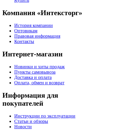
Купить
Компания «Интексторг»
История компании
Оптовикам
Правовая информация
Контакты
Интернет-магазин
Новинки и хиты продаж
Пункты самовывоза
Доставка и оплата
Оплата, обмен и возврат
Информация для
покупателей
Инструкции по эксплуатации
Статьи и обзоры
Новости