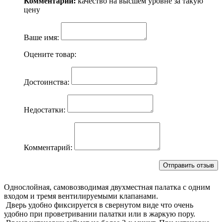
Комментарий:
качество на высшем уровне за такую
цену
Ваше имя:
Оцените товар:
Достоинства:
Недостатки:
Комментарий:
Однослойная, самовозводимая двухместная палатка с одним
входом и тремя вентилируемыми клапанами.
Дверь удобно фиксируется в свернутом виде что очень
удобно при проветривании палатки или в жаркую пору.