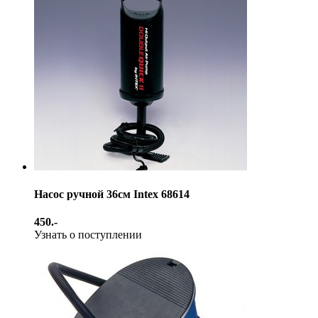
Насос ручной 36см Intex 68614
450.-
Узнать о поступлении