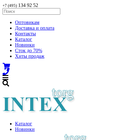
134 92 52
+7 (495)
Оптовикам
Доставка и оплата
Контакты
Каталог
Новинки
Сток до 70%
Хиты продаж
Каталог
Новинки