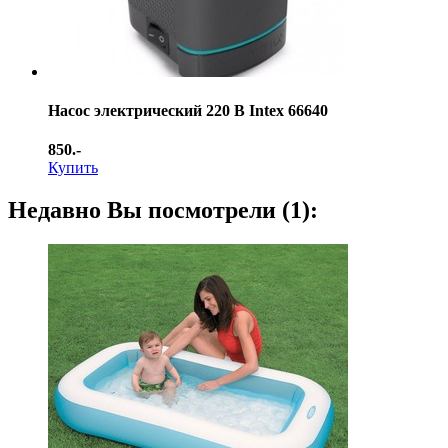
Насос электрический 220 В Intex 66640
850.-
Купить
Недавно Вы посмотрели (1):