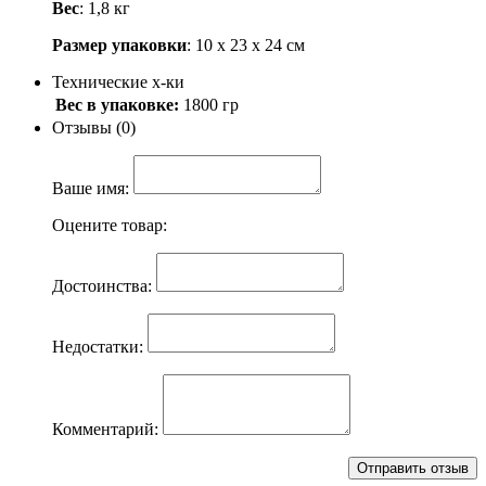
Вес
: 1,8 кг
Размер упаковки
: 10 х 23 х 24 см
Технические х-ки
Вес в упаковке:
1800 гр
Отзывы (0)
Ваше имя:
Оцените товар:
Достоинства:
Недостатки:
Комментарий: