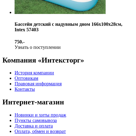
Бассейн детский с надувным дном 166х100х28см,
Intex 57403
750.-
Узнать о поступлении
Компания «Интексторг»
История компании
Оптовикам
Правовая информация
Контакты
Интернет-магазин
Новинки и хиты продаж
Пункты самовывоза
Доставка и оплата
Оплата, обмен и возврат