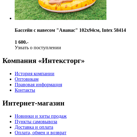
Бассейн с навесом "Ананас" 102х94см, Intex 58414
1 600.-
Узнать о поступлении
Компания «Интексторг»
История компании
Оптовикам
Правовая информация
Контакты
Интернет-магазин
Новинки и хиты продаж
Пункты самовывоза
Доставка и оплата
Оплата, обмен и возврат