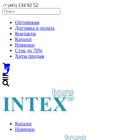
134 92 52
+7 (495)
Оптовикам
Доставка и оплата
Контакты
Каталог
Новинки
Сток до 70%
Хиты продаж
Каталог
Новинки