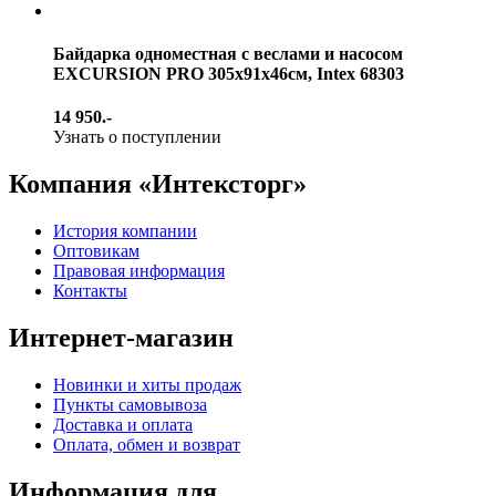
Байдарка одноместная с веслами и насосом
EXCURSION PRO 305х91х46см, Intex 68303
14 950.-
Узнать о поступлении
Компания «Интексторг»
История компании
Оптовикам
Правовая информация
Контакты
Интернет-магазин
Новинки и хиты продаж
Пункты самовывоза
Доставка и оплата
Оплата, обмен и возврат
Информация для