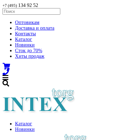
134 92 52
+7 (495)
Оптовикам
Доставка и оплата
Контакты
Каталог
Новинки
Сток до 70%
Хиты продаж
Каталог
Новинки