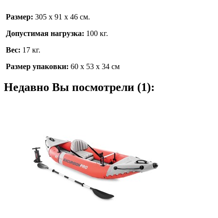
Размер:
305 х 91 х 46 см.
Допустимая нагрузка:
100 кг.
Вес:
17 кг.
Размер упаковки:
60 х 53 х 34 см
Недавно Вы посмотрели (1):