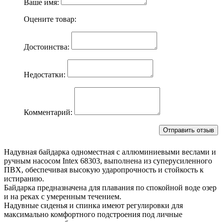
Ваше имя:
Оцените товар:
Достоинства:
Недостатки:
Комментарий:
Надувная байдарка одноместная с аллюминиевыми веслами и
ручным насосом Intex 68303, выполнена из суперусиленного
ПВХ, обеспечивая высокую ударопрочность и стойкость к
истиранию.
Байдарка предназначена для плавания по спокойной воде озер
и на реках с умеренным течением.
Надувные сиденья и спинка имеют регулировки для
максимально комфортного подстроения под личные