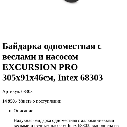
Байдарка одноместная с
веслами и насосом
EXCURSION PRO
305х91х46см, Intex 68303
Артикул: 68303
14 950
.-
Узнать о поступлении
Описание
Надувная байдарка одноместная с аллюминиевыми
веслами и ручным насосом Intex 68303, выполнена из