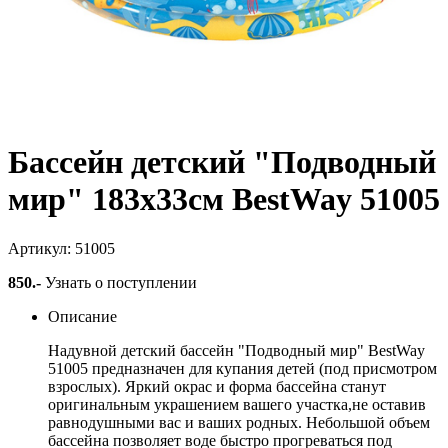
Бассейн детский "Подводный
мир" 183х33см BestWay 51005
Артикул: 51005
850
.-
Узнать о поступлении
Описание
Надувной детский бассейн "Подводный мир" BestWay
51005 предназначен для купания детей (под присмотром
взрослых). Яркий окрас и форма бассейна станут
оригинальным украшением вашего участка,не оставив
равнодушными вас и ваших родных. Небольшой объем
бассейна позволяет воде быстро прогреваться под