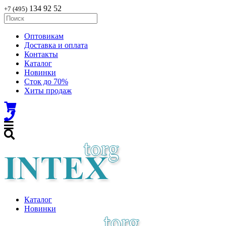
134 92 52
+7 (495)
Оптовикам
Доставка и оплата
Контакты
Каталог
Новинки
Сток до 70%
Хиты продаж
Каталог
Новинки