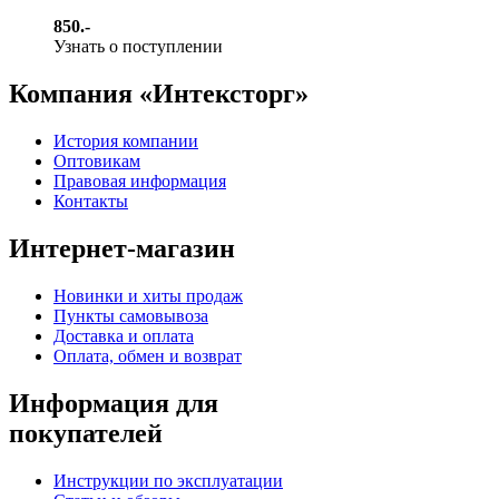
850.-
Узнать о поступлении
Компания «Интексторг»
История компании
Оптовикам
Правовая информация
Контакты
Интернет-магазин
Новинки и хиты продаж
Пункты самовывоза
Доставка и оплата
Оплата, обмен и возврат
Информация для
покупателей
Инструкции по эксплуатации