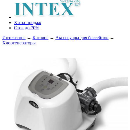
Хиты продаж
Сток до 70%
Интексторг
→
Каталог
→
Аксессуары для бассейнов
→
Хлоргенераторы