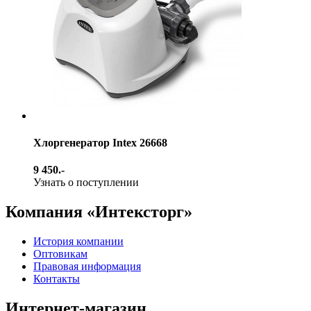
Хлоргенератор Intex 26668
9 450.-
Узнать о поступлении
Компания «Интексторг»
История компании
Оптовикам
Правовая информация
Контакты
Интернет-магазин