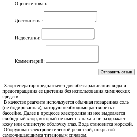
Оцените товар:
Достоинства:
Недостатки:
Комментарий:
Хлоргенератор предназначен для обеззараживания воды и
предотвращения ее цветения без использования химических
средств.
В качестве реагента используется обычная поваренная соль
(не йодированная), которую необходимо растворить в
бассейне. Далее в процессе электролиза из нее выделяется
свободный хлор, который не имеет запаха и не раздражает
кожу или слизистую оболочку глаз. Вода становится морской.
Оборудован электролитической решеткой, покрытой
самоочищающимся титановым сплавом.