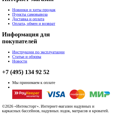
Новинки и хиты продаж
Пункты самовывоза
Доставка и оплата
Оплата, обмен и возврат
Информация для
покупателей
Инструкции по эксплуатации
Статьи и обзоры
Новости
+7 (495) 134 92 52
Мы принимаем к оплате
©2026 «Интексторг». Интернет-магазин надувных и
каркасных бассейнов, надувных лодок, матрасов и кроватей.