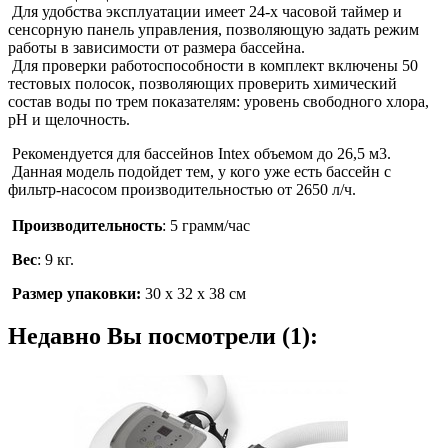
Для удобства эксплуатации имеет 24-х часовой таймер и
сенсорную панель управления, позволяющую задать режим
работы в зависимости от размера бассейна.
Для проверки работоспособности в комплект включены 50
тестовых полосок, позволяющих проверить химический
состав воды по трем показателям: уровень свободного хлора,
pH и щелочность.
Рекомендуется для бассейнов Intex объемом до 26,5 м3.
Данная модель подойдет тем, у кого уже есть бассейн с
фильтр-насосом производительностью от 2650 л/ч.
Производительность
: 5 грамм/час
Вес
: 9 кг.
Размер упаковки:
30 х 32 х 38 см
Недавно Вы посмотрели (1):