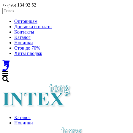
134 92 52
+7 (495)
Оптовикам
Доставка и оплата
Контакты
Каталог
Новинки
Сток до 70%
Хиты продаж
Каталог
Новинки