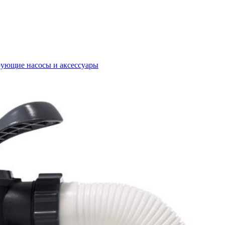
ующие насосы и аксессуары