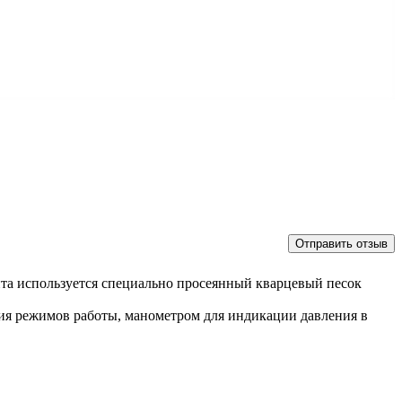
нта используется специально просеянный кварцевый песок
я режимов работы, манометром для индикации давления в