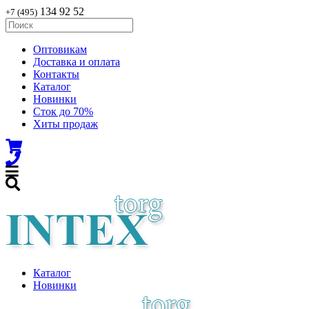
134 92 52
+7 (495)
Оптовикам
Доставка и оплата
Контакты
Каталог
Новинки
Сток до 70%
Хиты продаж
Каталог
Новинки