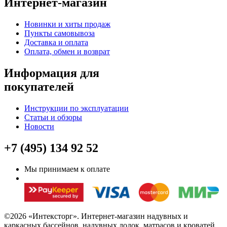
Интернет-магазин
Новинки и хиты продаж
Пункты самовывоза
Доставка и оплата
Оплата, обмен и возврат
Информация для
покупателей
Инструкции по эксплуатации
Статьи и обзоры
Новости
+7 (495) 134 92 52
Мы принимаем к оплате
©2026 «Интексторг». Интернет-магазин надувных и
каркасных бассейнов, надувных лодок, матрасов и кроватей.