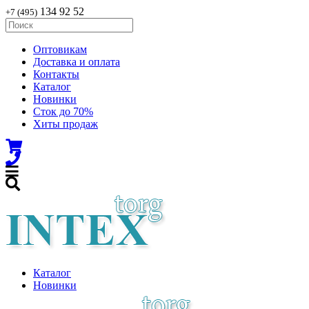
134 92 52
+7 (495)
Оптовикам
Доставка и оплата
Контакты
Каталог
Новинки
Сток до 70%
Хиты продаж
Каталог
Новинки