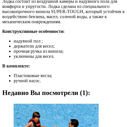
Лодка состоит из воздушной камеры и надувного пола для
комфорта и упругости. Лодка сделана из специального
высокопрочного винила SUPER-TOUGH, который устойчив к
воздействию бензина, масел, соленой воды, а также к
механическим повреждениям.
Конструктивные особенности
:
надувной пол ;
держатели для весел;
прочная ручка из винила;
уключины для весел.
В комплекте:
Пластиковые весла;
ручной насос.
Недавно Вы посмотрели (1):