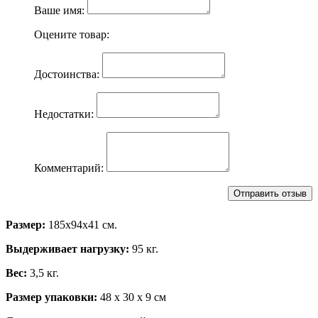
Ваше имя:
Оцените товар:
Достоинства:
Недостатки:
Комментарий:
Размер:
185х94х41 см.
Выдерживает нагрузку:
95 кг.
Вес:
3,5 кг.
Размер упаковки:
48 х 30 х 9 см