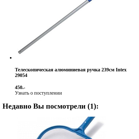
Телескопическая алюминиевая ручка 239см Intex
29054
450.-
Узнать о поступлении
Недавно Вы посмотрели (1):