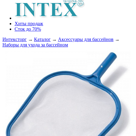
Хиты продаж
Сток до 70%
Интексторг
→
Каталог
→
Аксессуары для бассейнов
→
Наборы для ухода за бассейном