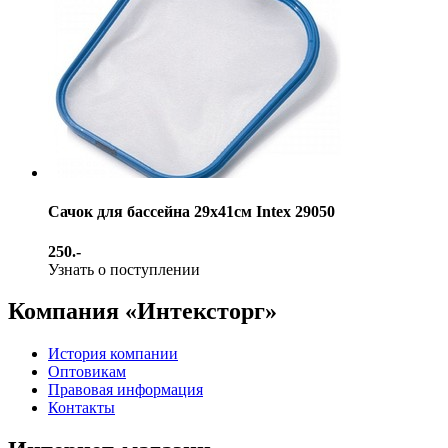
Сачок для бассейна 29х41см Intex 29050
250.-
Узнать о поступлении
Компания «Интексторг»
История компании
Оптовикам
Правовая информация
Контакты