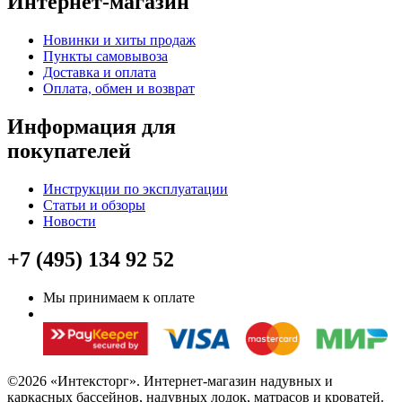
Интернет-магазин
Новинки и хиты продаж
Пункты самовывоза
Доставка и оплата
Оплата, обмен и возврат
Информация для
покупателей
Инструкции по эксплуатации
Статьи и обзоры
Новости
+7 (495) 134 92 52
Мы принимаем к оплате
©2026 «Интексторг». Интернет-магазин надувных и
каркасных бассейнов, надувных лодок, матрасов и кроватей.