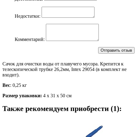
Недостатки:
Комментарий:
Сачок для очистки воды от плавучего мусора. Крепится к
телескопической трубке 26,2мм, Intex 29054 (в комплект не
входит).
Вес
: 0,25 кг
Размер упаковки:
4 х 31 х 50 см
Также рекомендуем приобрести (1):