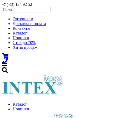
134 92 52
+7 (495)
Оптовикам
Доставка и оплата
Контакты
Каталог
Новинки
Сток до 70%
Хиты продаж
Каталог
Новинки