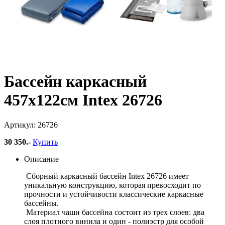
Бассейн каркасный
457х122см Intex 26726
Артикул: 26726
30 350
.-
Купить
Описание
Сборный каркасный бассейн Intex 26726 имеет
уникальную конструкцию, которая превосходит по
прочности и устойчивости классические каркасные
бассейны.
Материал чаши бассейна состоит из трех слоев: два
слоя плотного винила и один - полиэстр для особой