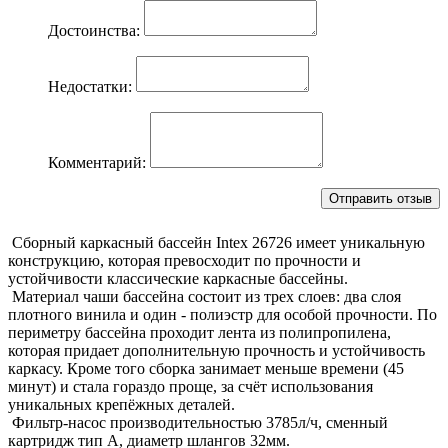
Достоинства:
Недостатки:
Комментарий:
Сборный каркасный бассейн Intex 26726 имеет уникальную
конструкцию, которая превосходит по прочности и
устойчивости классические каркасные бассейны.
Материал чаши бассейна состоит из трех слоев: два слоя
плотного винила и один - полиэстр для особой прочности. По
периметру бассейна проходит лента из полипропилена,
которая придает дополнительную прочность и устойчивость
каркасу. Кроме того сборка занимает меньше времени (45
минут) и стала гораздо проще, за счёт использования
уникальных крепёжных деталей.
Фильтр-насос производительностью 3785л/ч, сменный
картридж тип А, диаметр шлангов 32мм.