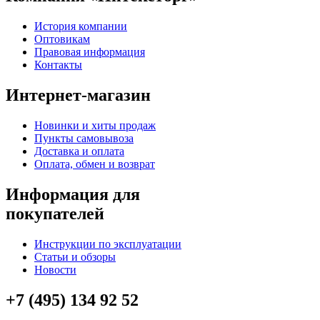
История компании
Оптовикам
Правовая информация
Контакты
Интернет-магазин
Новинки и хиты продаж
Пункты самовывоза
Доставка и оплата
Оплата, обмен и возврат
Информация для
покупателей
Инструкции по эксплуатации
Статьи и обзоры
Новости
+7 (495) 134 92 52