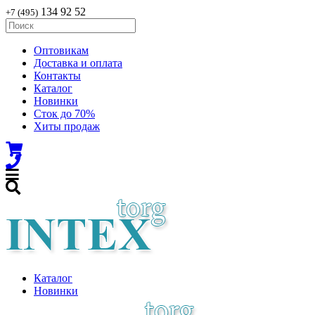
134 92 52
+7 (495)
Оптовикам
Доставка и оплата
Контакты
Каталог
Новинки
Сток до 70%
Хиты продаж
Каталог
Новинки