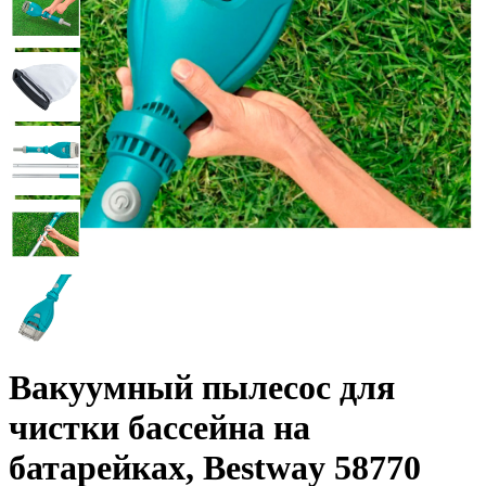
Вакуумный пылесос для
чистки бассейна на
батарейках, Bestway 58770