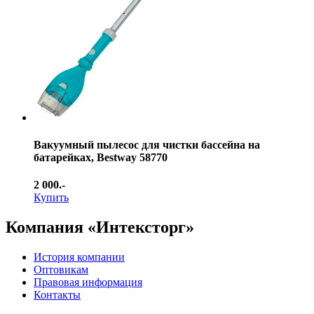
Вакуумный пылесос для чистки бассейна на
батарейках, Bestway 58770
2 000.-
Купить
Компания «Интексторг»
История компании
Оптовикам
Правовая информация
Контакты