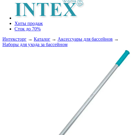
Хиты продаж
Сток до 70%
Интексторг
→
Каталог
→
Аксессуары для бассейнов
→
Наборы для ухода за бассейном