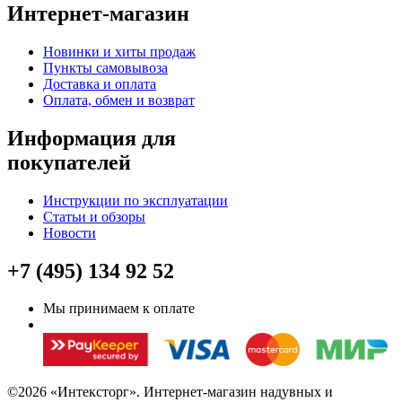
Интернет-магазин
Новинки и хиты продаж
Пункты самовывоза
Доставка и оплата
Оплата, обмен и возврат
Информация для
покупателей
Инструкции по эксплуатации
Статьи и обзоры
Новости
+7 (495) 134 92 52
Мы принимаем к оплате
©2026 «Интексторг». Интернет-магазин надувных и