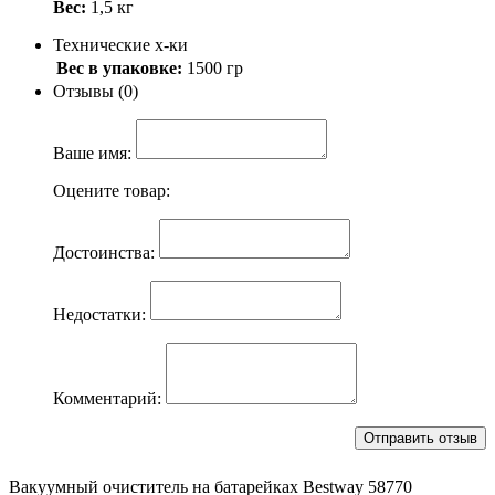
Вес:
1,5 кг
Технические х-ки
Вес в упаковке:
1500 гр
Отзывы (0)
Ваше имя:
Оцените товар:
Достоинства:
Недостатки:
Комментарий:
Вакуумный очиститель на батарейках Bestway 58770