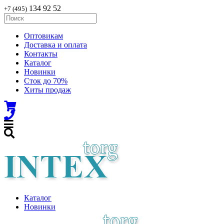
134 92 52
+7 (495)
Оптовикам
Доставка и оплата
Контакты
Каталог
Новинки
Сток до 70%
Хиты продаж
Каталог
Новинки