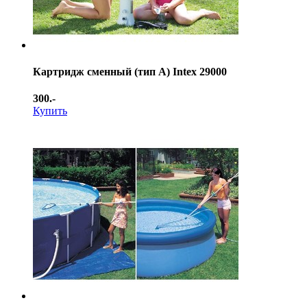
Картридж сменный (тип А) Intex 29000
300.-
Купить