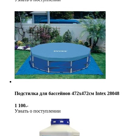
Подстилка для бассейнов 472х472см Intex 28048
1 100.-
Узнать о поступлении