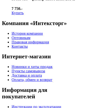
7 750.-
Купить
Компания «Интексторг»
История компании
Оптовикам
Правовая информация
Контакты
Интернет-магазин
Новинки и хиты продаж
Пункты самовывоза
Доставка и оплата
Оплата, обмен и возврат
Информация для
покупателей
Инструкции по эксплуатации