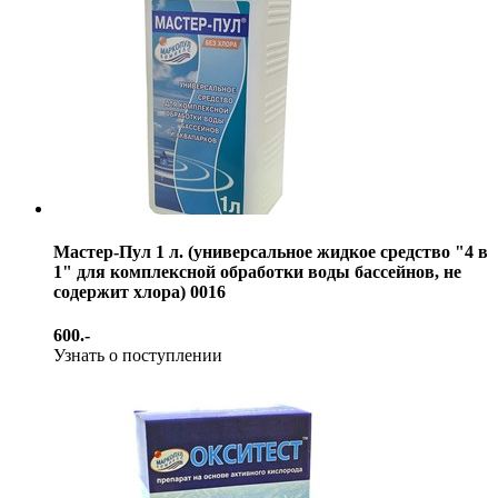
Мастер-Пул 1 л. (универсальное жидкое средство "4 в
1" для комплексной обработки воды бассейнов, не
содержит хлора) 0016
600.-
Узнать о поступлении