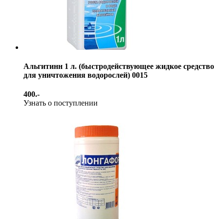
Альгитинн 1 л. (быстродействующее жидкое средство
для уничтожения водорослей) 0015
400.-
Узнать о поступлении