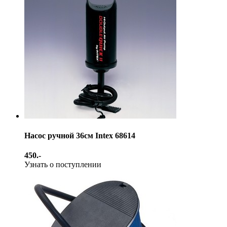
Насос ручной 36см Intex 68614
450.-
Узнать о поступлении