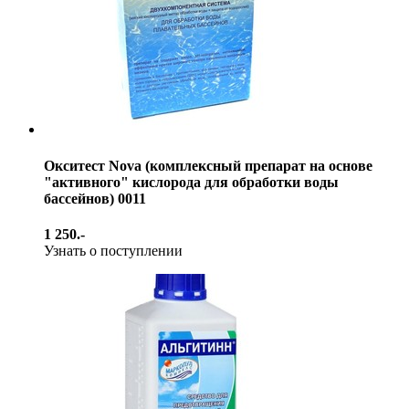
Окситест Nova (комплексный препарат на основе
"активного" кислорода для обработки воды
бассейнов) 0011
1 250.-
Узнать о поступлении