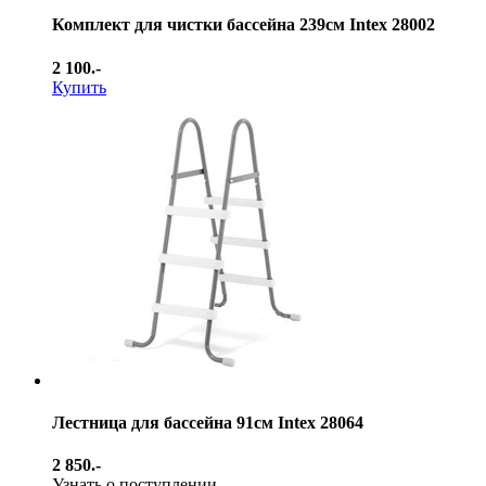
Комплект для чистки бассейна 239см Intex 28002
2 100.-
Купить
Лестница для бассейна 91см Intex 28064
2 850.-
Узнать о поступлении