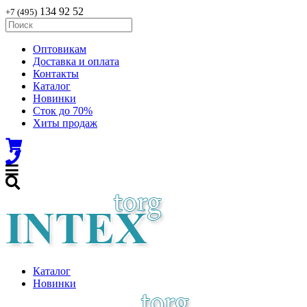
134 92 52
+7 (495)
Оптовикам
Доставка и оплата
Контакты
Каталог
Новинки
Сток до 70%
Хиты продаж
Каталог
Новинки