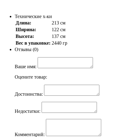
Технические х-ки
Длина:
213 см
Ширина:
122 см
Высота:
137 см
Вес в упаковке:
2440 гр
Отзывы (0)
Ваше имя:
Оцените товар:
Достоинства:
Недостатки:
Комментарий: