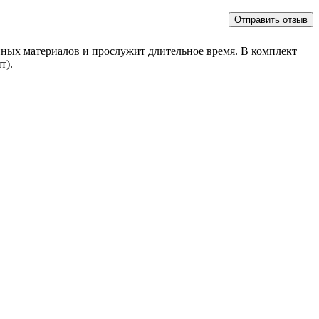
енных материалов и прослужит длительное время. В комплект
т).