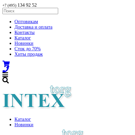
134 92 52
+7 (495)
Оптовикам
Доставка и оплата
Контакты
Каталог
Новинки
Сток до 70%
Хиты продаж
Каталог
Новинки