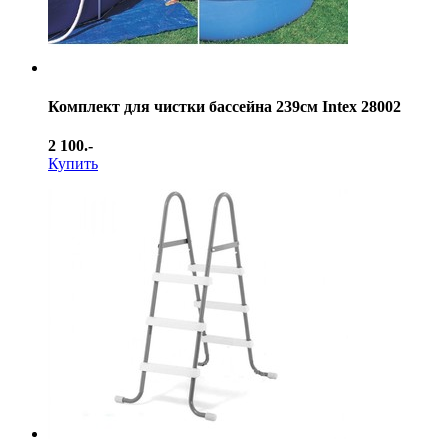
Комплект для чистки бассейна 239см Intex 28002
2 100.-
Купить