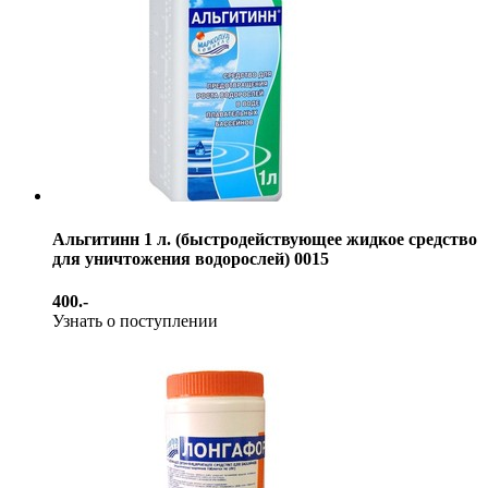
Альгитинн 1 л. (быстродействующее жидкое средство
для уничтожения водорослей) 0015
400.-
Узнать о поступлении