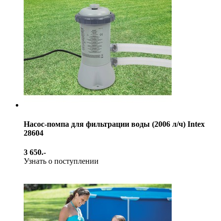
Насос-помпа для фильтрации воды (2006 л/ч) Intex
28604
3 650.-
Узнать о поступлении