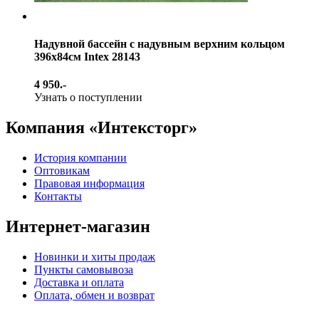
Надувной бассейн с надувным верхним кольцом
396х84см Intex 28143
4 950.-
Узнать о поступлении
Компания «Интексторг»
История компании
Оптовикам
Правовая информация
Контакты
Интернет-магазин
Новинки и хиты продаж
Пункты самовывоза
Доставка и оплата
Оплата, обмен и возврат