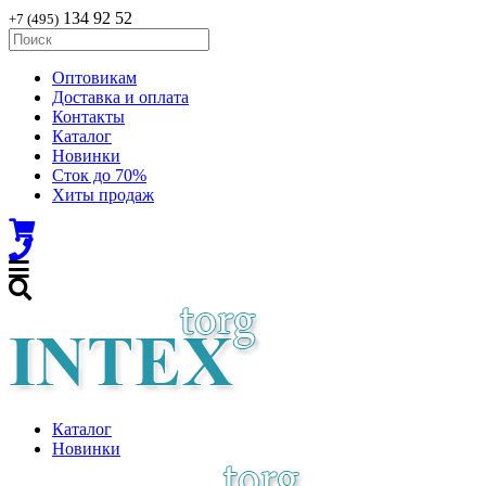
134 92 52
+7 (495)
Оптовикам
Доставка и оплата
Контакты
Каталог
Новинки
Сток до 70%
Хиты продаж
Каталог
Новинки