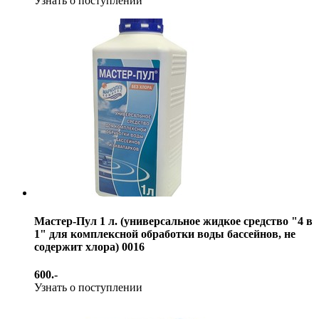
Узнать о поступлении
Мастер-Пул 1 л. (универсальное жидкое средство "4 в
1" для комплексной обработки воды бассейнов, не
содержит хлора) 0016
600.-
Узнать о поступлении