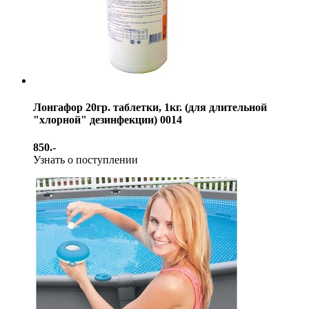
Лонгафор 20гр. таблетки, 1кг. (для длительной
"хлорной" дезинфекции) 0014
850.-
Узнать о поступлении