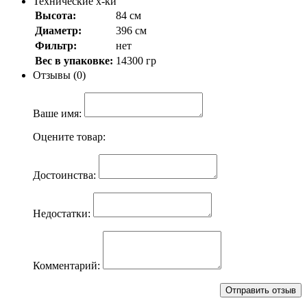
Технические х-ки
Высота:
84 см
Диаметр:
396 см
Фильтр:
нет
Вес в упаковке:
14300 гр
Отзывы (0)
Ваше имя:
Оцените товар:
Достоинства:
Недостатки:
Комментарий: