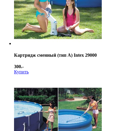
Картридж сменный (тип А) Intex 29000
300.-
Купить