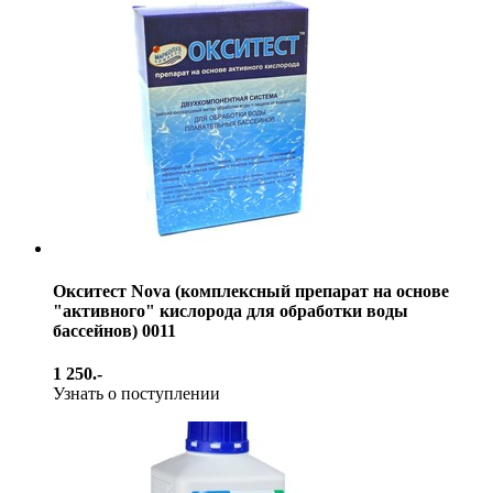
Окситест Nova (комплексный препарат на основе
"активного" кислорода для обработки воды
бассейнов) 0011
1 250.-
Узнать о поступлении