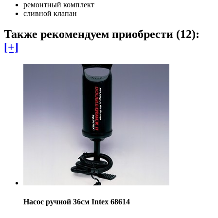
ремонтный комплект
сливной клапан
Также рекомендуем приобрести (12):
[+]
Насос ручной 36см Intex 68614