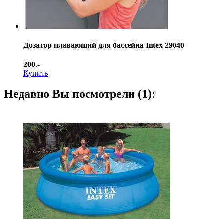
Дозатор плавающий для бассейна Intex 29040
200.-
Купить
Недавно Вы посмотрели (1):