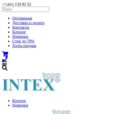
134 92 52
+7 (495)
Оптовикам
Доставка и оплата
Контакты
Каталог
Новинки
Сток до 70%
Хиты продаж
Каталог
Новинки