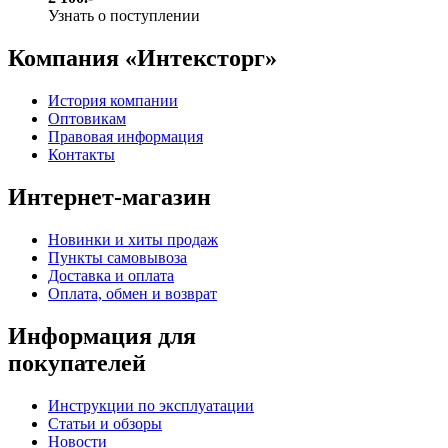
Узнать о поступлении
Компания «Интексторг»
История компании
Оптовикам
Правовая информация
Контакты
Интернет-магазин
Новинки и хиты продаж
Пункты самовывоза
Доставка и оплата
Оплата, обмен и возврат
Информация для
покупателей
Инструкции по эксплуатации
Статьи и обзоры
Новости