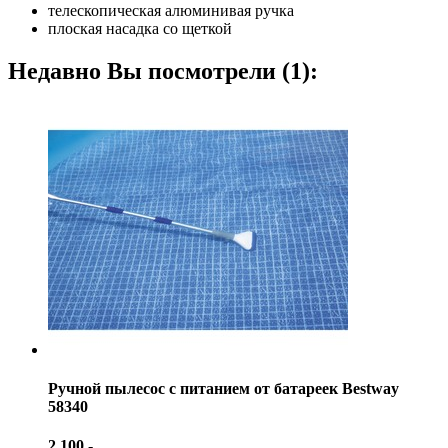
телескопическая алюминивая ручка
плоская насадка со щеткой
Недавно Вы посмотрели (1):
Ручной пылесос с питанием от батареек Bestway
58340
2 100.-