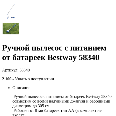
Ручной пылесос с питанием
от батареек Bestway 58340
Артикул: 58340
2 100
.-
Узнать о поступлении
Описание
Ручной пылесос с питанием от батареек Bestway 58340
совместим со всеми надувными джакузи и бассейнами
диаметром до 305 см.
Работает от 8-ми батареек тип АА (в комплект не
входят).