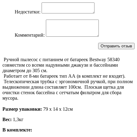
Недостатки:
Комментарий:
Ручной пылесос с питанием от батареек Bestway 58340
совместим со всеми надувными джакузи и бассейнами
диаметром до 305 см.
Работает от 8-ми батареек тип АА (в комплект не входят).
Телескопическая трубка с эргономичной ручкой, при полном
выдвижении длина составляет 100см. Плоская щетка для
очистки стенок бассейна с сетчатым фильтром для сбора
мусора.
Размер упаковки:
79 х 14 х 12см
Вес:
1,3кг
В комплекте: