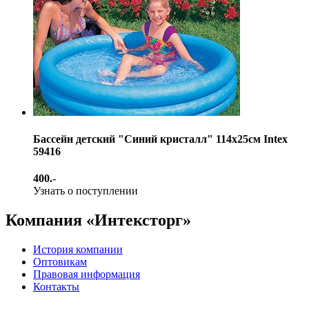
Бассейн детский "Синий кристалл" 114х25см Intex
59416
400.-
Узнать о поступлении
Компания «Интексторг»
История компании
Оптовикам
Правовая информация
Контакты