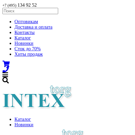
134 92 52
+7 (495)
Оптовикам
Доставка и оплата
Контакты
Каталог
Новинки
Сток до 70%
Хиты продаж
Каталог
Новинки