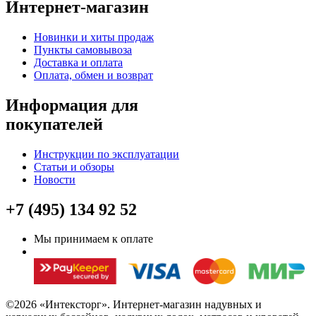
Интернет-магазин
Новинки и хиты продаж
Пункты самовывоза
Доставка и оплата
Оплата, обмен и возврат
Информация для
покупателей
Инструкции по эксплуатации
Статьи и обзоры
Новости
+7 (495) 134 92 52
Мы принимаем к оплате
©2026 «Интексторг». Интернет-магазин надувных и