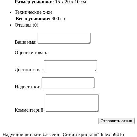
Размер упаковки
: 15 х 20 х 10 см
Технические х-ки
Вес в упаковке:
900 гр
Отзывы (0)
Ваше имя:
Оцените товар:
Достоинства:
Недостатки:
Комментарий:
Надувной детский бассейн "Синий кристалл" Intex 59416