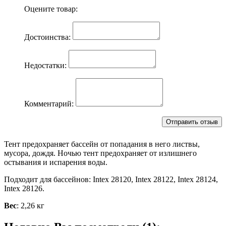
Оцените товар:
Достоинства:
Недостатки:
Комментарий:
Тент предохраняет бассейн от попадания в него листвы,
мусора, дождя. Ночью тент предохраняет от излишнего
остывания и испарения воды.
Подходит для бассейнов: Intex 28120, Intex 28122, Intex 28124,
Intex 28126.
Вес
: 2,26 кг