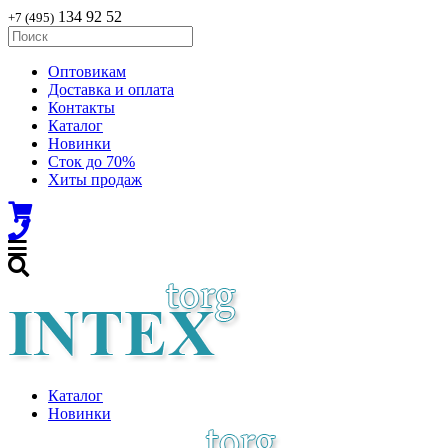
134 92 52
+7 (495)
Оптовикам
Доставка и оплата
Контакты
Каталог
Новинки
Сток до 70%
Хиты продаж
Каталог
Новинки