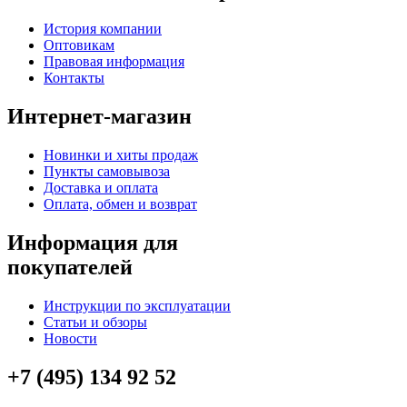
История компании
Оптовикам
Правовая информация
Контакты
Интернет-магазин
Новинки и хиты продаж
Пункты самовывоза
Доставка и оплата
Оплата, обмен и возврат
Информация для
покупателей
Инструкции по эксплуатации
Статьи и обзоры
Новости
+7 (495) 134 92 52